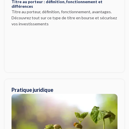
Titre au porteur : définition, fonctionnement et
différences
Titre au porteur, définition, fonctionnement, avantages.
Découvrez tout sur ce type de titre en bourse et sécurisez
vos investissements
Pratique juridique