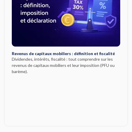
Revenus de capitaux mobiliers : définition et fiscalité
Dividendes, intérêts, fiscalité : tout comprendre sur les
revenus de capitaux mobiliers et leur imposition (PFU ou
barème).