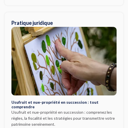
Pratique juridique
Usufruit et nue-propriété en succession : tout
comprendre
Usufruit et nue-propriété en succession : comprenez les
règles, la fiscalité et les stratégies pour transmettre votre
patrimoine sereinement.