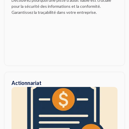
Découvrez pourquoi une piste d’audit fiable est cruciale
pour la sécurité des informations et la conformité.
Garantissez la traçabilité dans votre entreprise.
Actionnariat