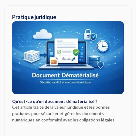
Pratique juridique
Qu’est-ce qu’un document dématérialisé ?
Cet article traite de la valeur juridique et les bonnes
pratiques pour sécuriser et gérer les documents
numériques en conformité avec les obligations légales.