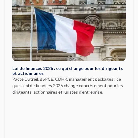
Loi de finances 2026 : ce qui change pour les dirigeants
et actionnaires
Pacte Dutreil, BSPCE, CDHR, management packages : ce
que la loi de finances 2026 change concrètement pour les
dirigeants, actionnaires et juristes d'entreprise.