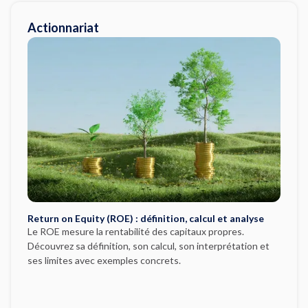
Actionnariat
Return on Equity (ROE) : définition, calcul et analyse
Le ROE mesure la rentabilité des capitaux propres.
Découvrez sa définition, son calcul, son interprétation et
ses limites avec exemples concrets.