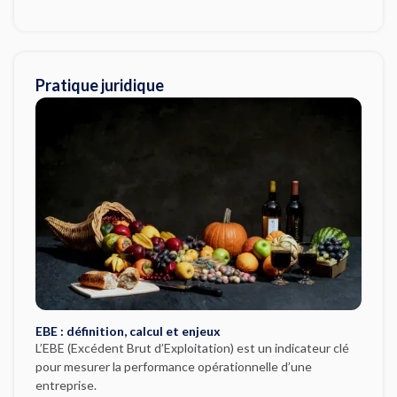
Pratique juridique
EBE : définition, calcul et enjeux
L’EBE (Excédent Brut d’Exploitation) est un indicateur clé
pour mesurer la performance opérationnelle d’une
entreprise.