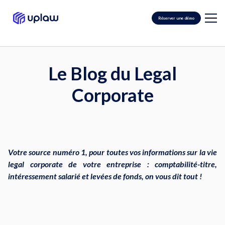
Réserver une démo
Le Blog du Legal
Corporate
Votre source numéro 1, pour toutes vos informations sur la vie
legal corporate de votre entreprise : comptabilité-titre,
intéressement salarié et levées de fonds, on vous dit tout !