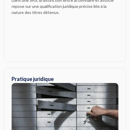
Dans une SAS, la distinction entre actionnaire et associé
repose sur une qualification juridique précise liée à la
nature des titres détenus.
Pratique juridique