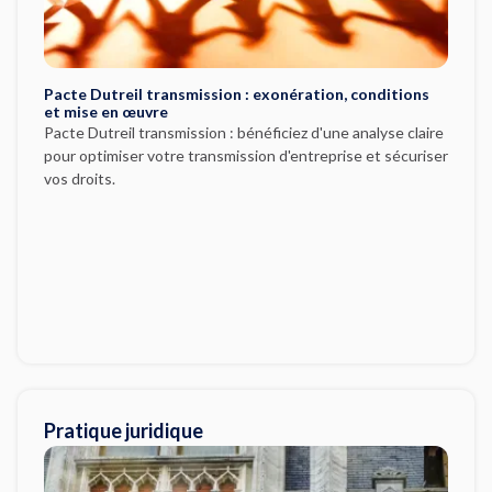
Pacte Dutreil transmission : exonération, conditions
et mise en œuvre
Pacte Dutreil transmission : bénéficiez d'une analyse claire
pour optimiser votre transmission d'entreprise et sécuriser
vos droits.
Pratique juridique