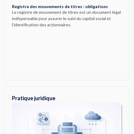
Registre des mouvements de titres : obligations
Le registre de mouvement de titres est un document légal
indispensable pour assurer le suivi du capital social et
l’identification des actionnaires.
Pratique juridique