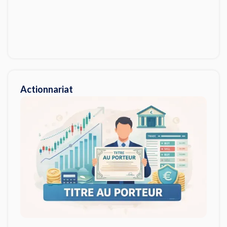
Actionnariat