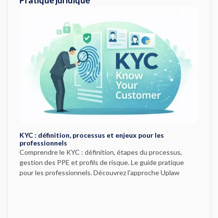
Pratique juridique
KYC : définition, processus et enjeux pour les
professionnels
Comprendre le KYC : définition, étapes du processus,
gestion des PPE et profils de risque. Le guide pratique
pour les professionnels. Découvrez l'approche Uplaw