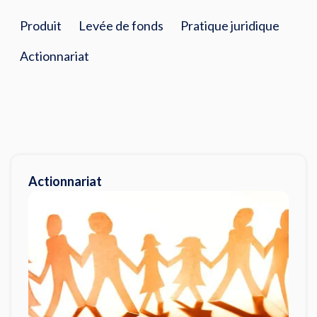
Produit
Levée de fonds
Pratique juridique
Actionnariat
Actionnariat