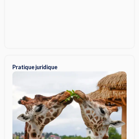
Pratique juridique