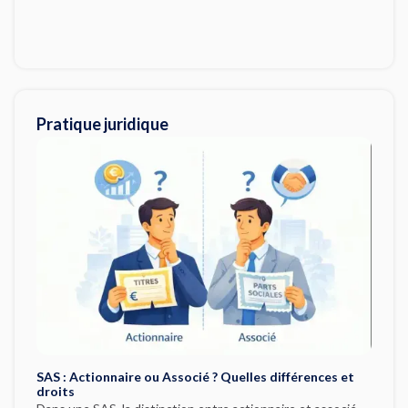
Pratique juridique
SAS : Actionnaire ou Associé ? Quelles différences et
droits