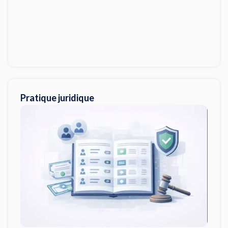
Pratique juridique