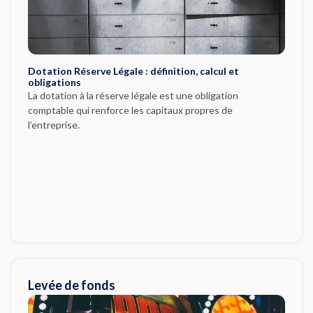
Dotation Réserve Légale : définition, calcul et
obligations
La dotation à la réserve légale est une obligation
comptable qui renforce les capitaux propres de
l’entreprise.
Levée de fonds