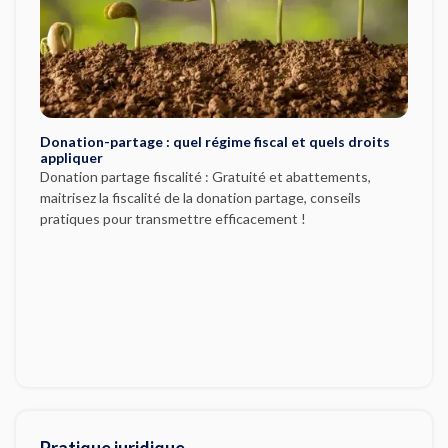
Donation-partage : quel régime fiscal et quels droits
appliquer
Donation partage fiscalité : Gratuité et abattements,
maitrisez la fiscalité de la donation partage, conseils
pratiques pour transmettre efficacement !