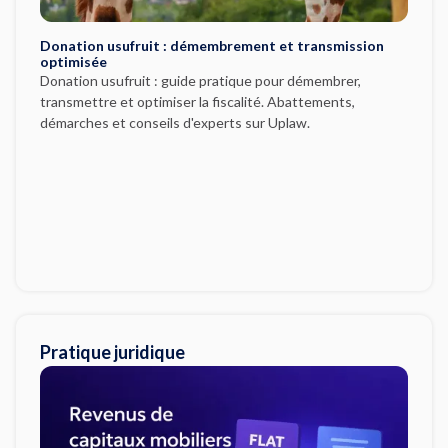
Donation usufruit : démembrement et transmission
optimisée
Donation usufruit : guide pratique pour démembrer,
transmettre et optimiser la fiscalité. Abattements,
démarches et conseils d'experts sur Uplaw.
Pratique juridique