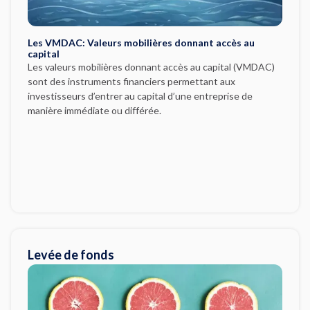
Les VMDAC: Valeurs mobilières donnant accès au
capital
Les valeurs mobilières donnant accès au capital (VMDAC)
sont des instruments financiers permettant aux
investisseurs d’entrer au capital d’une entreprise de
manière immédiate ou différée.
Levée de fonds