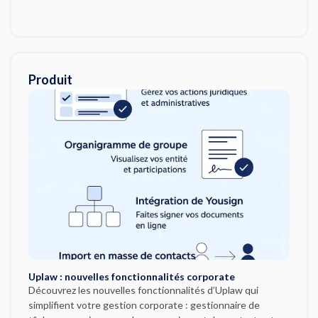
Produit
Uplaw : nouvelles fonctionnalités corporate
Découvrez les nouvelles fonctionnalités d’Uplaw qui
simplifient votre gestion corporate : gestionnaire de