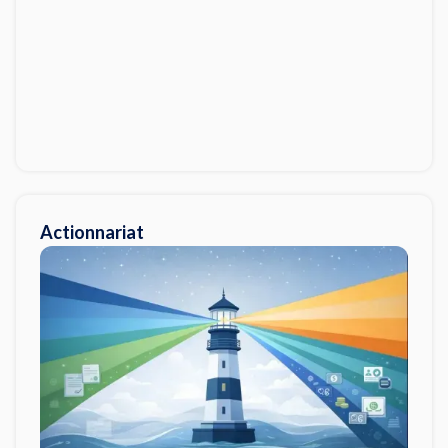
Actionnariat