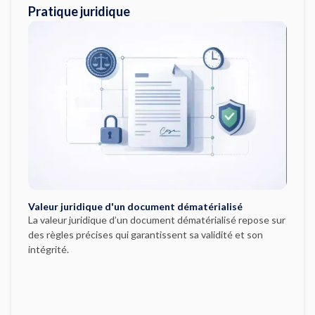
Pratique juridique
Valeur juridique d'un document dématérialisé
La valeur juridique d’un document dématérialisé repose sur
des règles précises qui garantissent sa validité et son
intégrité.