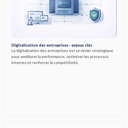
Digitalisation des entreprises : enjeux clés
La digitalisation des entreprises est un levier stratégique
pour améliorer la performance, optimiser les processus
internes et renforcer la compétitivité.