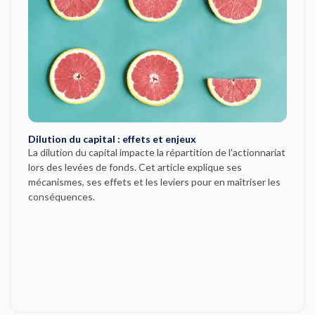
Dilution du capital : effets et enjeux
La dilution du capital impacte la répartition de l’actionnariat
lors des levées de fonds. Cet article explique ses
mécanismes, ses effets et les leviers pour en maîtriser les
conséquences.