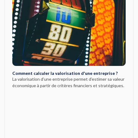
Comment calculer la valorisation d'une entreprise ?
La valorisation d’une entreprise permet d’estimer sa valeur
économique à partir de critères financiers et stratégiques.