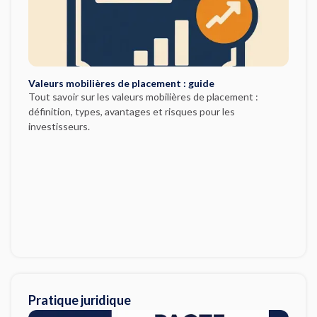
Valeurs mobilières de placement : guide
Tout savoir sur les valeurs mobilières de placement :
définition, types, avantages et risques pour les
investisseurs.
Pratique juridique