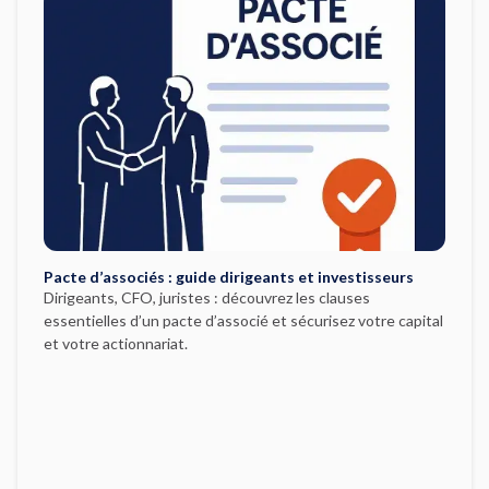
Pacte d’associés : guide dirigeants et investisseurs
Dirigeants, CFO, juristes : découvrez les clauses
essentielles d’un pacte d’associé et sécurisez votre capital
et votre actionnariat.