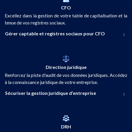
CFO
Excellez dans la gestion de votre table de capitalisation et la
tenue de vos registres sociaux.
Gérer captable et registres sociaux pour CFO
Direction juridique
Renforcez la piste d'audit de vos données juridiques. Accédez
à la connaissance juridique de votre entreprise.
Sécuriser la gestion juridique d’entreprise
DRH