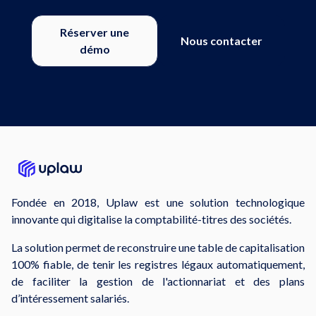
Réserver une
Nous contacter
démo
Fondée en 2018, Uplaw est une solution technologique
innovante qui digitalise la comptabilité-titres des sociétés.
La solution permet de reconstruire une table de capitalisation
100% fiable, de tenir les registres légaux automatiquement,
de faciliter la gestion de l'actionnariat et des plans
d’intéressement salariés.