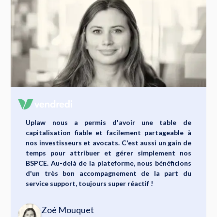
Uplaw nous a permis d'avoir une table de
capitalisation fiable et facilement partageable à
nos investisseurs et avocats. C'est aussi un gain de
temps pour attribuer et gérer simplement nos
BSPCE. Au-delà de la plateforme, nous bénéficions
d'un très bon accompagnement de la part du
service support, toujours super réactif !
Zoé Mouquet