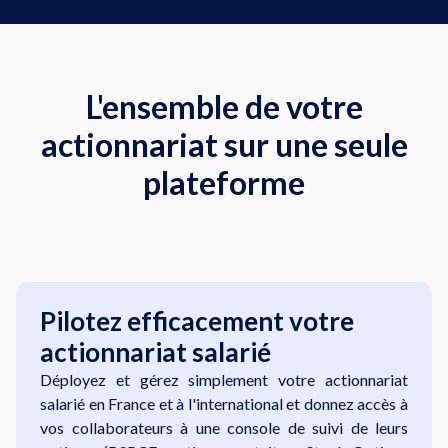
L'ensemble de votre
actionnariat sur une seule
plateforme
Pilotez efficacement votre
actionnariat salarié
Déployez et gérez simplement votre actionnariat
salarié en France et à l'international et donnez accès à
vos collaborateurs à une console de suivi de leurs