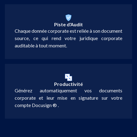
Piste d'Audit
Chaque donnée corporate est reliée à son document
source, ce qui rend votre juridique corporate
auditable à tout moment.
Productivité
Générez automatiquement vos documents
corporate et leur mise en signature sur votre
compte Docusign ® .