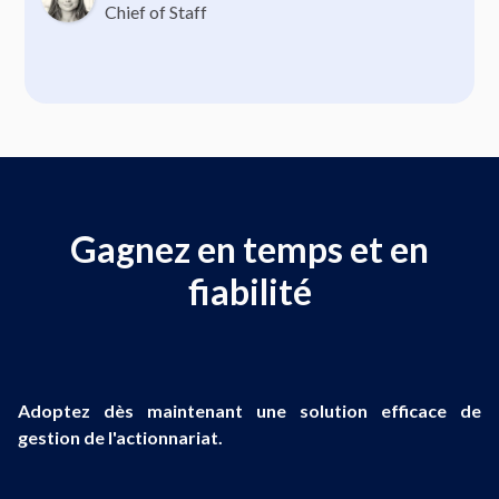
Chief of Staff
Gagnez en temps et en
fiabilité
Adoptez dès maintenant une solution efficace de
gestion de l'actionnariat.