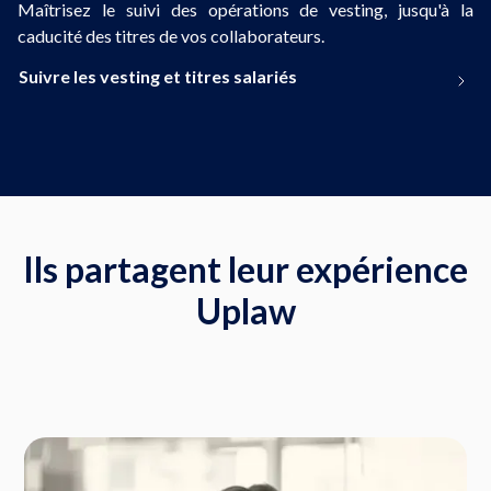
Maîtrisez le suivi des opérations de vesting, jusqu'à la
caducité des titres de vos collaborateurs.
Suivre les vesting et titres salariés
Ils partagent leur expérience
Uplaw