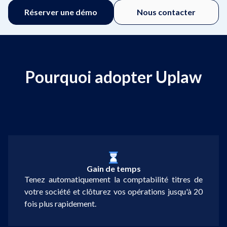
Réserver une démo
Nous contacter
Pourquoi adopter Uplaw
Gain de temps
Tenez automatiquement la comptabilité titres de
votre société et clôturez vos opérations jusqu'à 20
fois plus rapidement.