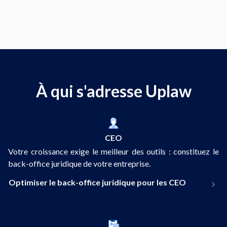
À qui s'adresse Uplaw
CEO
Votre croissance exige le meilleur des outils : constituez le
back-office juridique de votre entreprise.
Optimiser le back-office juridique pour les CEO