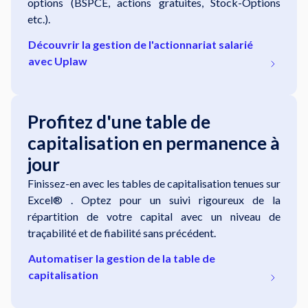
options (BSPCE, actions gratuites, Stock-Options
etc.).
Découvrir la gestion de l'actionnariat salarié
avec Uplaw
Profitez d'une table de
capitalisation en permanence à
jour
Finissez-en avec les tables de capitalisation tenues sur
Excel® . Optez pour un suivi rigoureux de la
répartition de votre capital avec un niveau de
traçabilité et de fiabilité sans précédent.
Automatiser la gestion de la table de
capitalisation