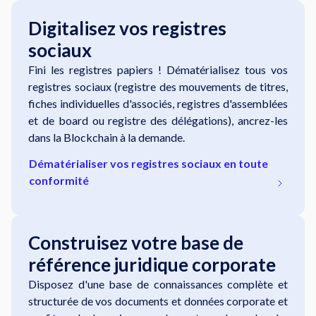
Digitalisez vos registres
sociaux
Fini les registres papiers ! Dématérialisez tous vos
registres sociaux (registre des mouvements de titres,
fiches individuelles d'associés, registres d'assemblées
et de board ou registre des délégations), ancrez-les
dans la Blockchain à la demande.
Dématérialiser vos registres sociaux en toute
conformité
Construisez votre base de
référence juridique corporate
Disposez d'une base de connaissances complète et
structurée de vos documents et données corporate et