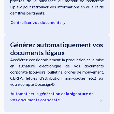
profitez de la puissance du moteur de recherche
Uplaw pour retrouver vos informations en
ou à l'aide
de filtres pertinents.
Centraliser vos documents
Générez automatiquement vos
documents légaux
Accélérez considérablement la production et la mise
en signature électronique de vos documents
corporate (pouvoirs, bulletins, ordres de mouvement,
CERFA, lettres d'attribution, mini-pactes, etc.) sur
votre compte Docusign® .
Automatiser la génération et la signature de
vos documents corporate