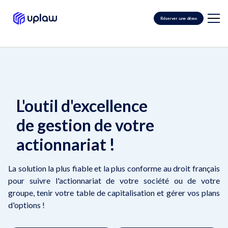
Réserver une démo
L'outil d'excellence
de gestion de votre
actionnariat !
La solution la plus fiable et la plus conforme au droit français
pour suivre l'actionnariat de votre société ou de votre
groupe, tenir votre table de capitalisation et gérer vos plans
d'options !