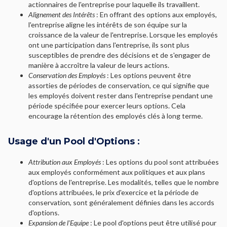
actionnaires de l'entreprise pour laquelle ils travaillent.
Alignement des Intérêts
: En offrant des options aux employés,
l'entreprise aligne les intérêts de son équipe sur la
croissance de la valeur de l'entreprise. Lorsque les employés
ont une participation dans l'entreprise, ils sont plus
susceptibles de prendre des décisions et de s'engager de
manière à accroître la valeur de leurs actions.
Conservation des Employés
: Les options peuvent être
assorties de périodes de conservation, ce qui signifie que
les employés doivent rester dans l'entreprise pendant une
période spécifiée pour exercer leurs options. Cela
encourage la rétention des employés clés à long terme.
Usage d'un Pool d'Options
:
Attribution aux Employés
: Les options du pool sont attribuées
aux employés conformément aux politiques et aux plans
d'options de l'entreprise. Les modalités, telles que le nombre
d'options attribuées, le prix d'exercice et la période de
conservation, sont généralement définies dans les accords
d'options.
Expansion de l'Equipe
: Le pool d'options peut être utilisé pour