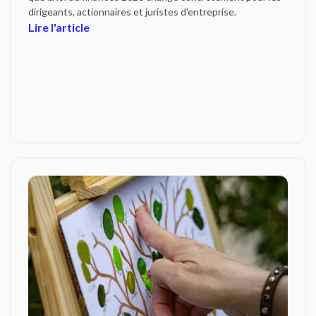
dirigeants, actionnaires et juristes d'entreprise.
Lire l'article