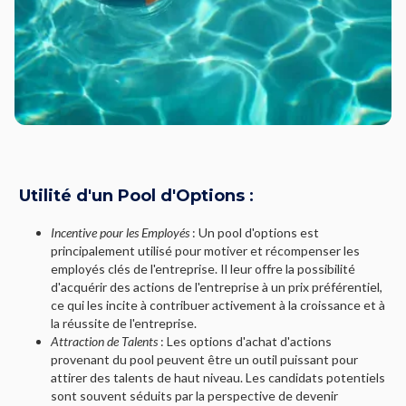
Utilité d'un Pool d'Options
:
Incentive pour les Employés
: Un pool d'options est
principalement utilisé pour motiver et récompenser les
employés clés de l'entreprise. Il leur offre la possibilité
d'acquérir des actions de l'entreprise à un prix préférentiel,
ce qui les incite à contribuer activement à la croissance et à
la réussite de l'entreprise.
Attraction de Talents
: Les options d'achat d'actions
provenant du pool peuvent être un outil puissant pour
attirer des talents de haut niveau. Les candidats potentiels
sont souvent séduits par la perspective de devenir