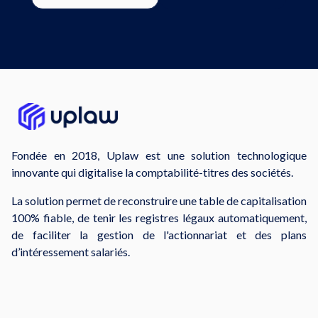
Fondée en 2018, Uplaw est une solution technologique
innovante qui digitalise la comptabilité-titres des sociétés.
La solution permet de reconstruire une table de capitalisation
100% fiable, de tenir les registres légaux automatiquement,
de faciliter la gestion de l'actionnariat et des plans
d’intéressement salariés.