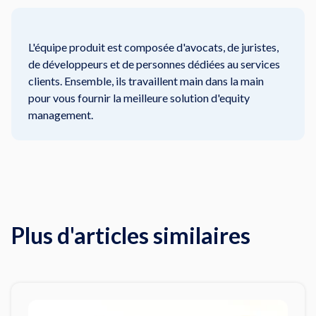
L'équipe produit est composée d'avocats, de juristes,
de développeurs et de personnes dédiées au services
clients. Ensemble, ils travaillent main dans la main
pour vous fournir la meilleure solution d'equity
management.
Plus d'articles similaires