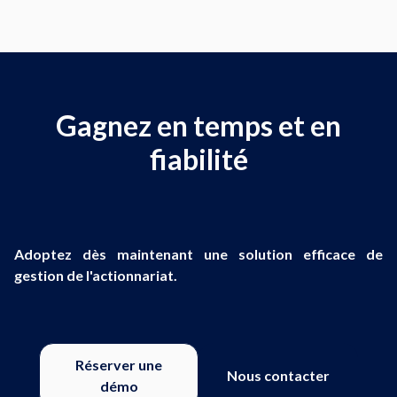
Gagnez en temps et en
fiabilité
Adoptez dès maintenant une solution efficace de
gestion de l'actionnariat.
Réserver une
Nous contacter
démo