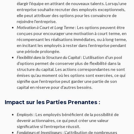
élargir l'équipe en attirant de nouveaux talents. Lorsqu'une
entreprise souhaite recruter des employés exceptionnels,
elle peut attribuer des options pour les convaincre de
rejoindre l'entreprise.
Motivation à Court et Long Terme
: Les options peuvent être
conçues pour encourager une motivation à court terme, en
récompensant les réalisations immédiates, ou à long terme,
en incitant les employés à rester dans l'entreprise pendant
une période prolongée.
Flexibilité dans la Structure du Capital
: L'utilisation d'un pool
d'options permet de conserver plus de flexibilité dans la
structure du capital. Les actions correspondantes ne sont
émises qu'au moment où les options sont exercées, ce qui
signifie que l'entreprise peut garder une partie de son
capital en réserve pour d'autres besoins.
Impact sur les Parties Prenantes
:
Employés
: Les employés bénéficient de la possibilité de
devenir actionnaires, ce qui peut créer une valeur
significative si l'entreprise réussit.
Fondateurs et Investisseurs
: L'attribution de nombreuses