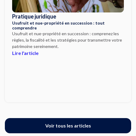
Pratique juridique
Usufruit et nue-propriété en succession : tout
comprendre
Usufruit et nue-propriété en succession : comprenez les
règles, la fiscalité et les stratégies pour transmettre votre
patrimoine sereinement.
Lire l'article
Voir tous les articles