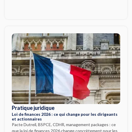
Pratique juridique
Loi de finances 2026 : ce qui change pour les dirigeants
et actionnaires
Pacte Dutreil, BSPCE, CDHR, management packages : ce
que la loi de finances 2026 change concrètement pour les