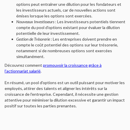
options peut entraîner une dilution pour les fondateurs et
les investisseurs actuels, car de nouvelles actions sont
émises lorsque les options sont exercées.
Nouveaux Investisseurs
: Les investisseurs potentiels tiennent
compte du pool d'options existant pour évaluer la dilution
potentielle de leur investissement.
Gestion de Trésorerie
: Les entreprises doivent prendre en
compte le coût potentiel des options sur leur trésorerie,
notamment si de nombreuses options sont exercées
simultanément.
Découvrez comment
promouvoir la croissance grâce à
l'actionnariat salarié
.
En résumé, un pool d'options est un outil puissant pour motiver les
employés, attirer des talents et aligner les intérêts sur la
croissance de l'entreprise. Cependant, il nécessite une gestion
attentive pour minimiser la dilution excessive et garantir un impact
positif sur toutes les parties prenantes.