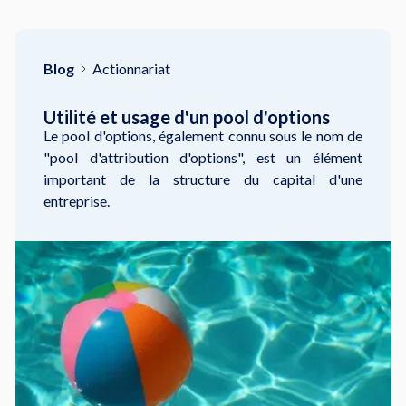
Blog
Actionnariat
Utilité et usage d'un pool d'options
Le pool d'options, également connu sous le nom de
"pool d'attribution d'options", est un élément
important de la structure du capital d'une
entreprise.