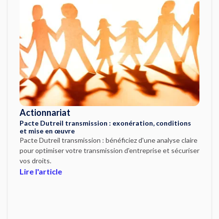
Actionnariat
Pacte Dutreil transmission : exonération, conditions
et mise en œuvre
Pacte Dutreil transmission : bénéficiez d'une analyse claire
pour optimiser votre transmission d'entreprise et sécuriser
vos droits.
Lire l'article