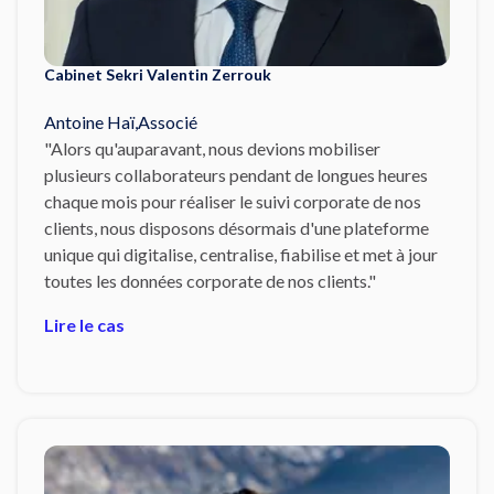
Cabinet Sekri Valentin Zerrouk
Antoine Haï
,
Associé
"Alors qu'auparavant, nous devions mobiliser
plusieurs collaborateurs pendant de longues heures
chaque mois pour réaliser le suivi corporate de nos
clients, nous disposons désormais d'une plateforme
unique qui digitalise, centralise, fiabilise et met à jour
toutes les données corporate de nos clients."
Lire le cas