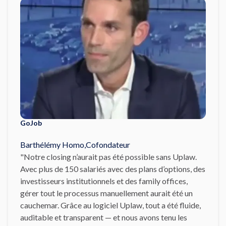
GoJob
Barthélémy Homo
,
Cofondateur
"Notre closing n’aurait pas été possible sans Uplaw.
Avec plus de 150 salariés avec des plans d’options, des
investisseurs institutionnels et des family offices,
gérer tout le processus manuellement aurait été un
cauchemar. Grâce au logiciel Uplaw, tout a été fluide,
auditable et transparent — et nous avons tenu les