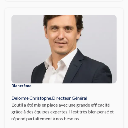
Blancrème
Delorme Christophe
,
Directeur Général
L'outil a été mis en place avec une grande efficacité
grâce à des équipes expertes. Il est très bien pensé et
répond parfaitement à nos besoins.