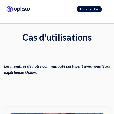
Réserver une démo
Cas d'utilisations
Les membres de notre communauté partagent avec nous leurs
expériences Uplaw.