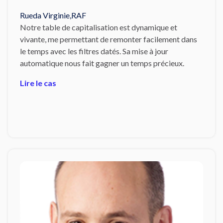
Rueda Virginie
,
RAF
Notre table de capitalisation est dynamique et
vivante, me permettant de remonter facilement dans
le temps avec les filtres datés. Sa mise à jour
automatique nous fait gagner un temps précieux.
Lire le cas