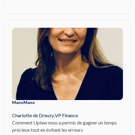
ManoMano
Charlotte de Dreuzy
,
VP Finance
Comment Uplaw nous a permis de gagner un temps
précieux tout en évitant les erreurs