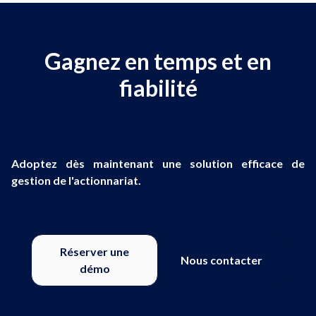
Gagnez en temps et en
fiabilité
Adoptez dès maintenant une solution efficace de
gestion de l'actionnariat.
Réserver une
Nous contacter
démo