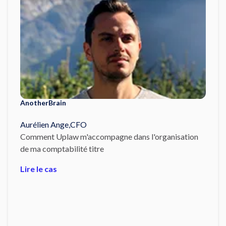
AnotherBrain
Aurélien Ange
,
CFO
Comment Uplaw m'accompagne dans l'organisation
de ma comptabilité titre
Lire le cas