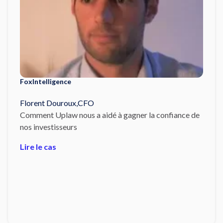
FoxIntelligence
Florent Douroux
,
CFO
Comment Uplaw nous a aidé à gagner la confiance de
nos investisseurs
Lire le cas