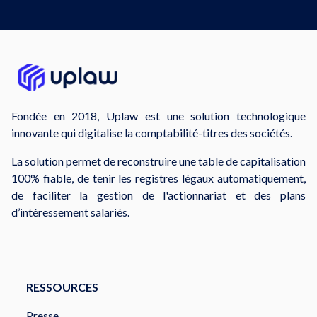
Fondée en 2018, Uplaw est une solution technologique
innovante qui digitalise la comptabilité-titres des sociétés.
La solution permet de reconstruire une table de capitalisation
100% fiable, de tenir les registres légaux automatiquement,
de faciliter la gestion de l'actionnariat et des plans
d’intéressement salariés.
RESSOURCES
Presse