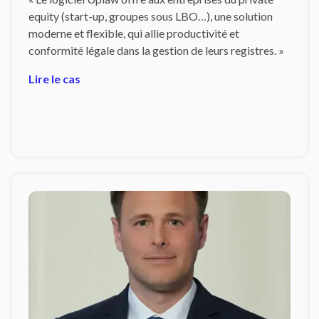
equity (start-up, groupes sous LBO…), une solution
moderne et flexible, qui allie productivité et
conformité légale dans la gestion de leurs registres. »
Lire le cas