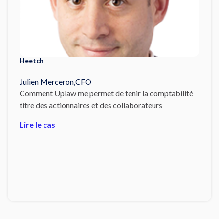
Heetch
Julien Merceron
,
CFO
Comment Uplaw me permet de tenir la comptabilité
titre des actionnaires et des collaborateurs
Lire le cas