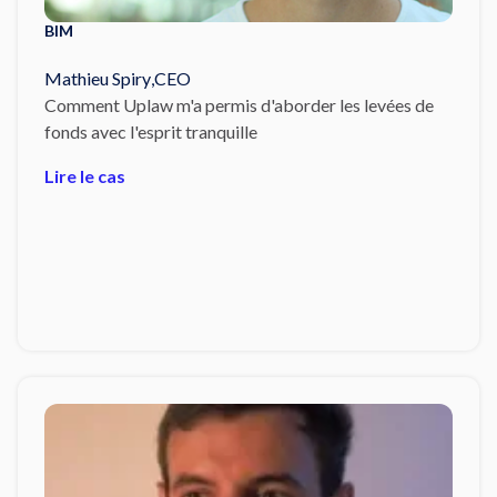
BIM
Mathieu Spiry
,
CEO
Comment Uplaw m'a permis d'aborder les levées de
fonds avec l'esprit tranquille
Lire le cas