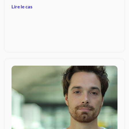
Lire le cas