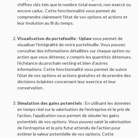
chiffres clés tels que le nombre total exercé, non exercé ou
encore caduc. Cette fonctionnalité vous permet de
comprendre clairement l'état de vos options et actions et
leur évolution au fil du temps.
Visualisation du portefeuille
:
Uplaw
vous permet de
visualiser l’intégralité de votre portefeuille. Vous pouvez
consulter des informations détaillées sur chaque option ou
action que vous détenez, y compris les quantités détenues,
l’échéance du prochain vesting et bien d’autres
informations. Cette fonctionnalité vous permet de suivre
l’état de vos options et actions gratuites et de prendre des
décisions éclairées concernant leur exercice et leur
conservation.
Simulation des gains potentiels
: En utilisant les données
en temps réel sur la valorisation de l'entreprise et le prix de
l'action, l'application vous permet de simuler les gains
potentiels de vos options. Vous pouvez saisir la valorisation
de l'entreprise et le prix futur attendu de l'action pour
estimer la valeur potentielle de vos options. Cette