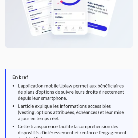
En bref
L’application mobile Uplaw permet aux bénéficiaires
de plans d’options de suivre leurs droits directement
depuis leur smartphone.
L’article explique les informations accessibles
(vesting, options attribuées, échéances) et leur mise
à jour en temps réel.
Cette transparence facilite la compréhension des
dispositifs d’intéressement et renforce l’engagement