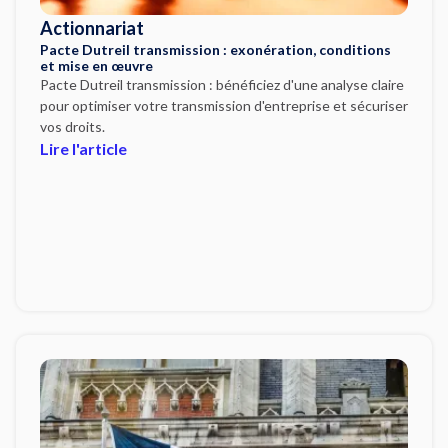
Actionnariat
Pacte Dutreil transmission : exonération, conditions
et mise en œuvre
Pacte Dutreil transmission : bénéficiez d'une analyse claire
pour optimiser votre transmission d'entreprise et sécuriser
vos droits.
Lire l'article