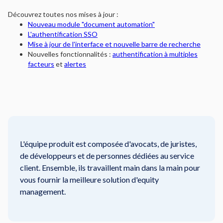
Découvrez toutes nos mises à jour :
Nouveau module "document automation"
L'authentification SSO
Mise à jour de l'interface et nouvelle barre de recherche
Nouvelles fonctionnalités :
authentification à multiples
facteurs
et
alertes
L'équipe produit est composée d'avocats, de juristes,
de développeurs et de personnes dédiées au service
client. Ensemble, ils travaillent main dans la main pour
vous fournir la meilleure solution d'equity
management.