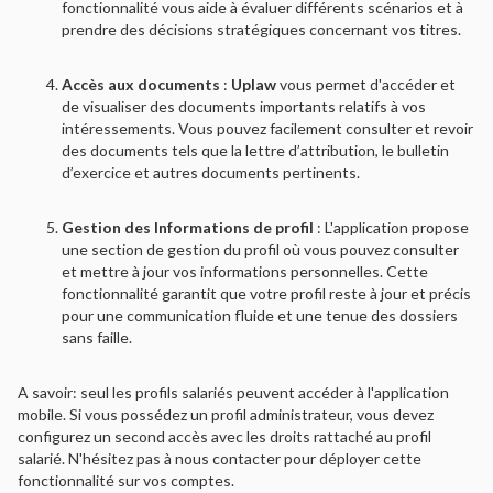
fonctionnalité vous aide à évaluer différents scénarios et à
prendre des décisions stratégiques concernant vos titres.
Accès aux documents
:
Uplaw
vous permet d'accéder et
de visualiser des documents importants relatifs à vos
intéressements. Vous pouvez facilement consulter et revoir
des documents tels que la lettre d’attribution, le bulletin
d’exercice et autres documents pertinents.
Gestion des Informations de profil
: L'application propose
une section de gestion du profil où vous pouvez consulter
et mettre à jour vos informations personnelles. Cette
fonctionnalité garantit que votre profil reste à jour et précis
pour une communication fluide et une tenue des dossiers
sans faille.
A savoir: seul les profils salariés peuvent accéder à l'application
mobile. Si vous possédez un profil administrateur, vous devez
configurez un second accès avec les droits rattaché au profil
salarié. N'hésitez pas à nous contacter pour déployer cette
fonctionnalité sur vos comptes.