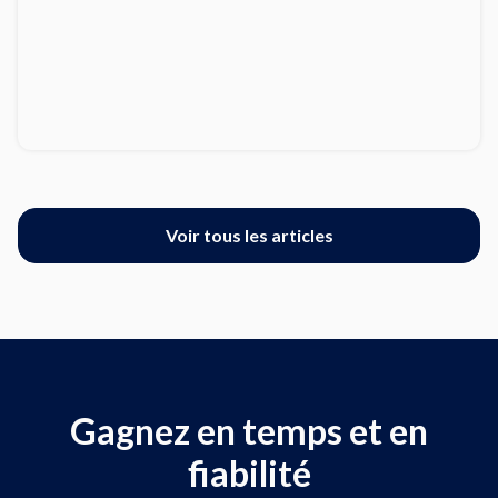
Voir tous les articles
Gagnez en temps et en
fiabilité