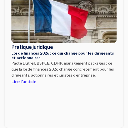
Pratique juridique
Loi de finances 2026 : ce qui change pour les dirigeants
et actionnaires
Pacte Dutreil, BSPCE, CDHR, management packages : ce
que la loi de finances 2026 change concrètement pour les
dirigeants, actionnaires et juristes d'entreprise.
Lire l'article