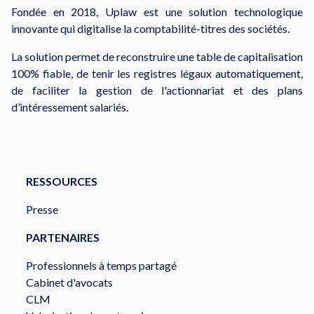
Fondée en 2018, Uplaw est une solution technologique
innovante qui digitalise la comptabilité-titres des sociétés.
La solution permet de reconstruire une table de capitalisation
100% fiable, de tenir les registres légaux automatiquement,
de faciliter la gestion de l'actionnariat et des plans
d’intéressement salariés.
RESSOURCES
Presse
PARTENAIRES
Professionnels à temps partagé
Cabinet d'avocats
CLM