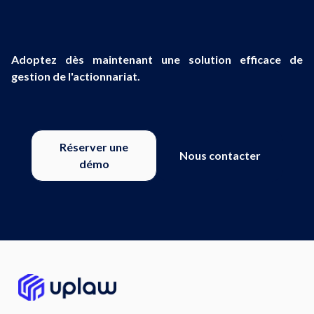
Adoptez dès maintenant une solution efficace de
gestion de l'actionnariat.
Réserver une
Nous contacter
démo