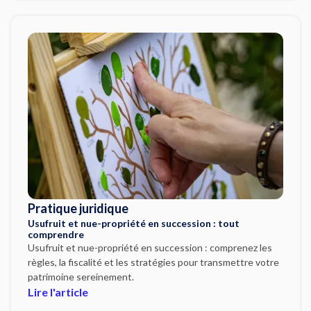
Pratique juridique
Usufruit et nue-propriété en succession : tout
comprendre
Usufruit et nue-propriété en succession : comprenez les
règles, la fiscalité et les stratégies pour transmettre votre
patrimoine sereinement.
Lire l'article