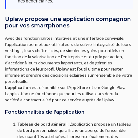
des bénéficiaires.
Uplaw propose une application compagnon
pour vos smartphones
Avec des fonctionnalités intuitives et une interface conviviale,
l'application permet aux utilisateurs de suivre l'intégralité de leurs
vestings , leurs chiffres clés, de simuler les gains potentiels en
fonction de la valorisation de l'entreprise et du prix par action,
d'accéder à leurs documents importants, et de gérer les
informations de leur profil.
Uplaw
est l'outil ultime pour rester
informé et prendre des décisions éclairées sur l’ensemble de votre
portefeuille.
L'application
est disponible sur l’App Store et sur Google Play.
L’application ne fonctionne que pour les utilisateurs dont la
société a contractualisé pour ce service auprès de Uplaw.
Fonctionnalités de l'application
Tableau de bord général
: L'application propose un tableau
de bord personnalisé qui affiche un aperçu de l’ensemble
des quantités attribuées. Il présente également des