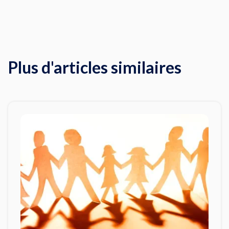
Plus d'articles similaires