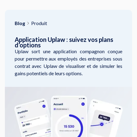
Blog
Produit
Application Uplaw : suivez vos plans
d’options
Uplaw sort une application compagnon conçue
pour permettre aux employés des entreprises sous
contrat avec Uplaw de visualiser et de simuler les
gains potentiels de leurs options.