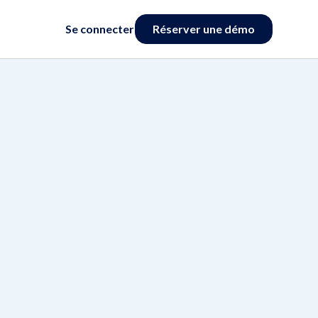
Se connecter
Réserver une démo