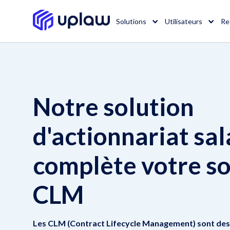
Solutions
Utilisateurs
Re
Notre solution
d'actionnariat sal
complète votre so
CLM
Les CLM (Contract Lifecycle Management) sont des