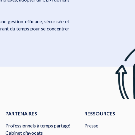
 une gestion efficace, sécurisée et
bérant du temps pour se concentrer
PARTENAIRES
RESSOURCES
Professionnels à temps partagé
Presse
Cabinet d'avocats