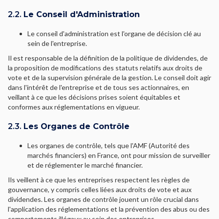
2.2.
Le Conseil d'Administration
Le conseil d'administration est l'organe de décision clé au
sein de l'entreprise.
Il est responsable de la définition de la politique de dividendes, de
la proposition de modifications des statuts relatifs aux droits de
vote et de la supervision générale de la gestion. Le conseil doit agir
dans l'intérêt de l'entreprise et de tous ses actionnaires, en
veillant à ce que les décisions prises soient équitables et
conformes aux réglementations en vigueur.
2.3.
Les Organes de Contrôle
Les organes de contrôle, tels que l'AMF (Autorité des
marchés financiers) en France, ont pour mission de surveiller
et de réglementer le marché financier.
Ils veillent à ce que les entreprises respectent les règles de
gouvernance, y compris celles liées aux droits de vote et aux
dividendes. Les organes de contrôle jouent un rôle crucial dans
l'application des réglementations et la prévention des abus ou des
comportements illégaux au sein des entreprises.