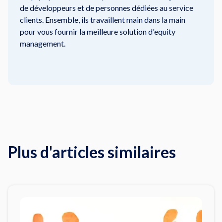
de développeurs et de personnes dédiées au service
clients. Ensemble, ils travaillent main dans la main
pour vous fournir la meilleure solution d'equity
management.
Plus d'articles similaires