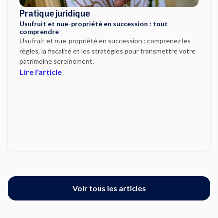
Pratique juridique
Usufruit et nue-propriété en succession : tout
comprendre
Usufruit et nue-propriété en succession : comprenez les
règles, la fiscalité et les stratégies pour transmettre votre
patrimoine sereinement.
Lire l'article
Voir tous les articles