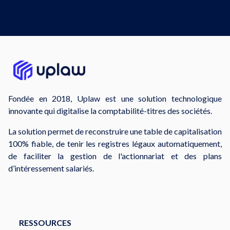
Fondée en 2018, Uplaw est une solution technologique
innovante qui digitalise la comptabilité-titres des sociétés.
La solution permet de reconstruire une table de capitalisation
100% fiable, de tenir les registres légaux automatiquement,
de faciliter la gestion de l'actionnariat et des plans
d’intéressement salariés.
RESSOURCES