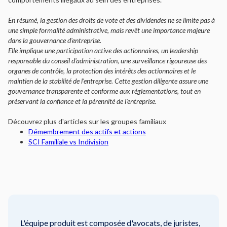
En résumé, la gestion des droits de vote et des dividendes ne se limite pas à
une simple formalité administrative, mais revêt une importance majeure
dans la gouvernance d'entreprise.
Elle implique une participation active des actionnaires, un leadership
responsable du conseil d'administration, une surveillance rigoureuse des
organes de contrôle, la protection des intérêts des actionnaires et le
maintien de la stabilité de l'entreprise. Cette gestion diligente assure une
gouvernance transparente et conforme aux réglementations, tout en
préservant la confiance et la pérennité de l'entreprise.
Découvrez plus d'articles sur les groupes familiaux
Démembrement des actifs et actions
SCI Familiale vs Indivision
L'équipe produit est composée d'avocats, de juristes,