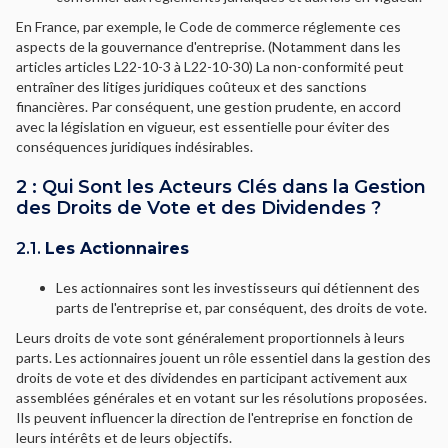
En France, par exemple, le Code de commerce réglemente ces
aspects de la gouvernance d'entreprise. (Notamment dans les
articles articles L22-10-3 à L22-10-30) La non-conformité peut
entraîner des litiges juridiques coûteux et des sanctions
financières. Par conséquent, une gestion prudente, en accord
avec la législation en vigueur, est essentielle pour éviter des
conséquences juridiques indésirables.
2 : Qui Sont les Acteurs Clés dans la Gestion
des Droits de Vote et des Dividendes ?
2.1.
Les Actionnaires
Les actionnaires sont les investisseurs qui détiennent des
parts de l'entreprise et, par conséquent, des droits de vote.
Leurs droits de vote sont généralement proportionnels à leurs
parts. Les actionnaires jouent un rôle essentiel dans la gestion des
droits de vote et des dividendes en participant activement aux
assemblées générales et en votant sur les résolutions proposées.
Ils peuvent influencer la direction de l'entreprise en fonction de
leurs intérêts et de leurs objectifs.