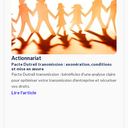
Actionnariat
Pacte Dutreil transmission : exonération, conditions
et mise en œuvre
Pacte Dutreil transmission : bénéficiez d'une analyse claire
pour optimiser votre transmission d'entreprise et sécuriser
vos droits.
Lire l'article