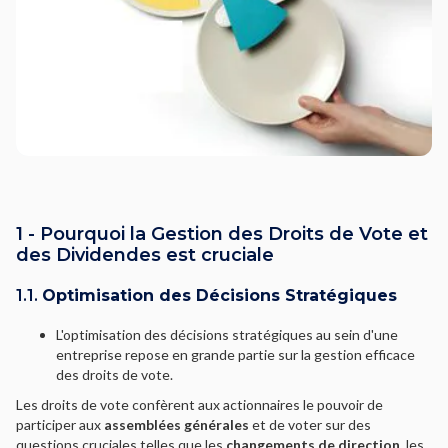
1 - Pourquoi la Gestion des Droits de Vote et
des Dividendes est cruciale
1.1.
Optimisation des Décisions Stratégiques
L'optimisation des décisions stratégiques au sein d'une
entreprise repose en grande partie sur la gestion efficace
des droits de vote.
Les droits de vote confèrent aux actionnaires le pouvoir de
participer aux
assemblées générales
et de voter sur des
questions cruciales telles que les
changements de direction
, les