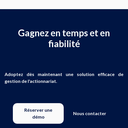
Gagnez en temps et en
fiabilité
Adoptez dès maintenant une solution efficace de
gestion de l'actionnariat.
Réserver une
Nous contacter
démo