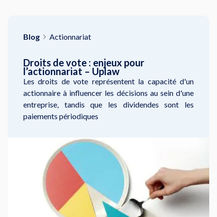
Blog
Actionnariat
Droits de vote : enjeux pour
l’actionnariat – Uplaw
Les droits de vote représentent la capacité d'un
actionnaire à influencer les décisions au sein d'une
entreprise, tandis que les dividendes sont les
paiements périodiques