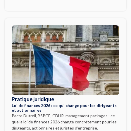
Pratique juridique
Loi de finances 2026 : ce qui change pour les dirigeants
et actionnaires
Pacte Dutreil, BSPCE, CDHR, management packages : ce
que la loi de finances 2026 change concrètement pour les
dirigeants, actionnaires et juristes d'entreprise.