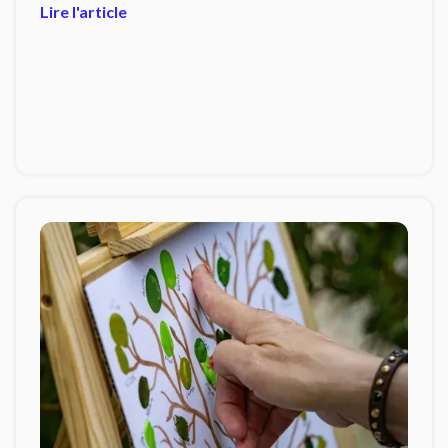
Lire l'article