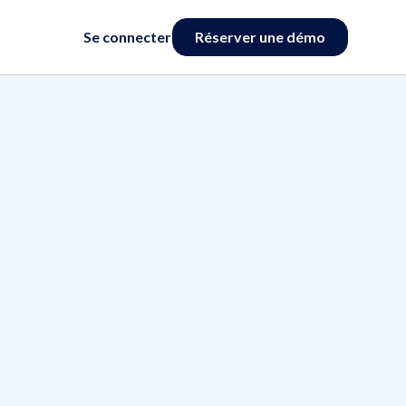
Se connecter
Réserver une démo