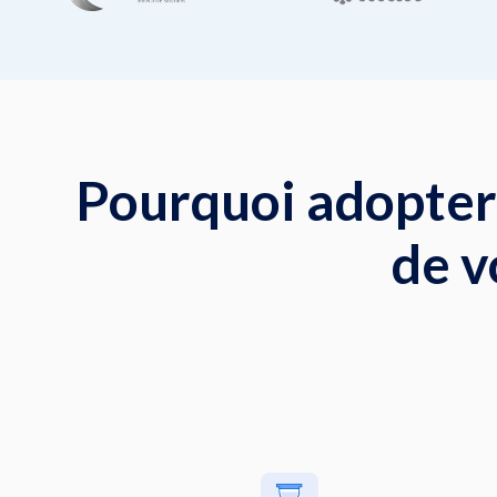
Pourquoi adopter
de v