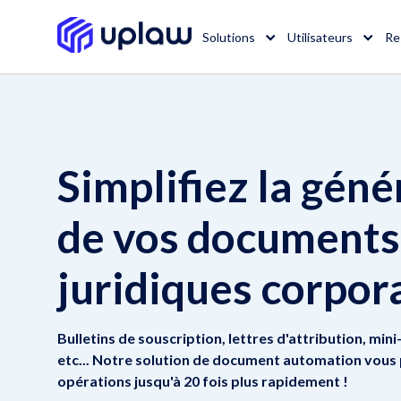
Solutions
Utilisateurs
Re
Simplifiez la géné
de vos documents
juridiques corpor
Bulletins de souscription, lettres d'attribution, mi
etc... Notre solution de document automation vous
opérations jusqu'à 20 fois plus rapidement !