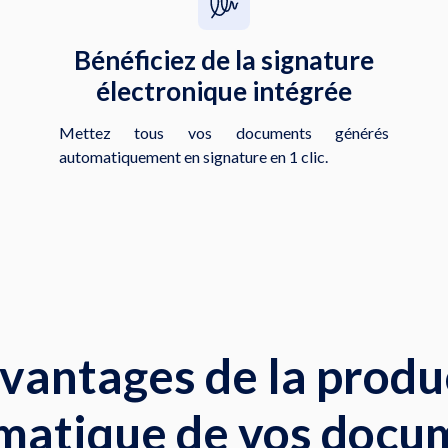
Bénéficiez de la signature
électronique intégrée
Mettez tous vos documents générés
automatiquement en signature en 1 clic.
avantages de la produ
matique de vos docu