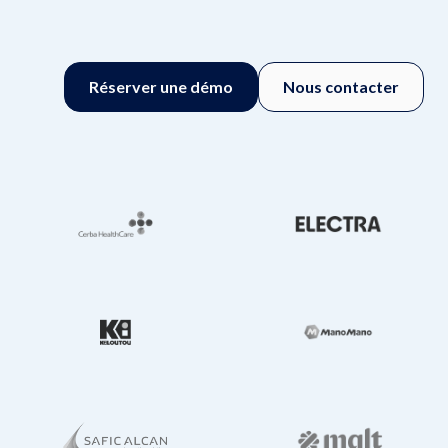
Réserver une démo
Nous contacter