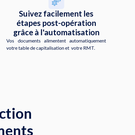
Suivez facilement les
étapes post-opération
grâce à l'automatisation
Vos documents alimentent automatiquement
votre table de capitalisation et votre RMT.
ction
ments