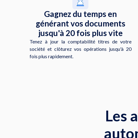
Gagnez du temps en
générant vos documents
jusqu'à 20 fois plus vite
Tenez à jour la comptabilité titres de votre
société et clôturez vos opérations jusqu'à 20
fois plus rapidement.
Les 
auto