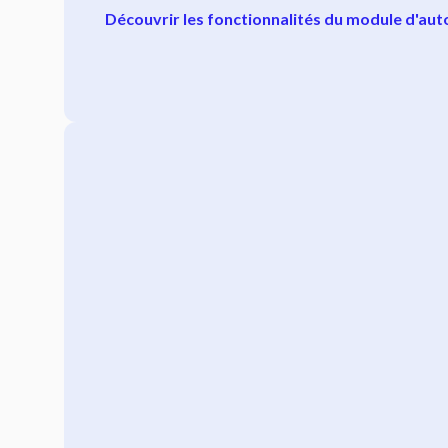
Découvrir les fonctionnalités du module d'a