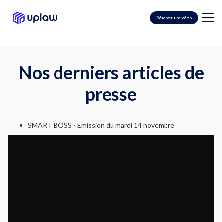
Réserver une démo
Nos derniers articles de
presse
SMART BOSS - Emission du mardi 14 novembre