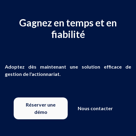
Gagnez en temps et en
fiabilité
Adoptez dès maintenant une solution efficace de
gestion de l'actionnariat.
Réserver une
Nous contacter
démo