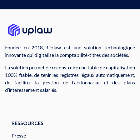
Fondée en 2018, Uplaw est une solution technologique
innovante qui digitalise la comptabilité-titres des sociétés.
La solution permet de reconstruire une table de capitalisation
100% fiable, de tenir les registres légaux automatiquement,
de faciliter la gestion de l'actionnariat et des plans
d’intéressement salariés.
RESSOURCES
Presse