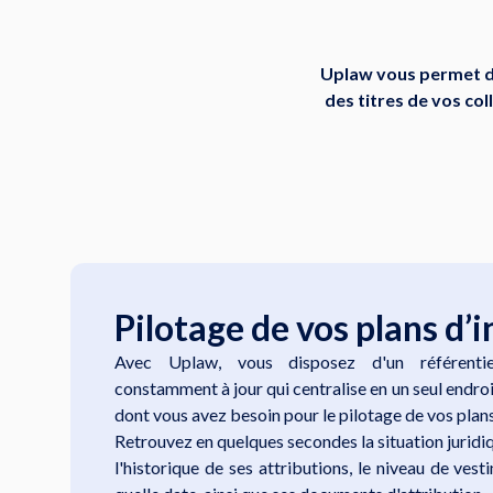
Uplaw vous permet de
des titres de vos co
Pilotage de vos plans d
Avec Uplaw, vous disposez d'un référentie
constamment à jour qui centralise en un seul endro
dont vous avez besoin pour le pilotage de vos plan
Retrouvez en quelques secondes la situation juridi
l'historique de ses attributions, le niveau de ves