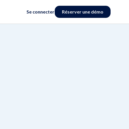
Se connecter
Réserver une démo