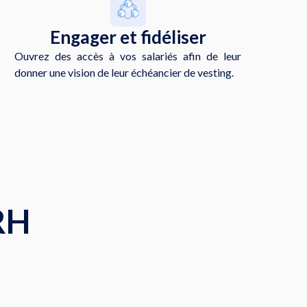
Engager et fidéliser
Ouvrez des accès à vos salariés afin de leur
donner une vision de leur échéancier de vesting.
RH