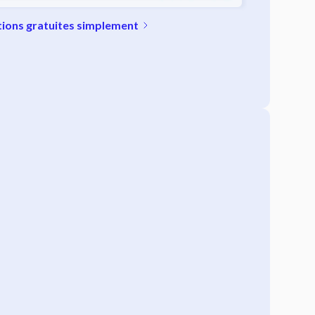
tions gratuites simplement