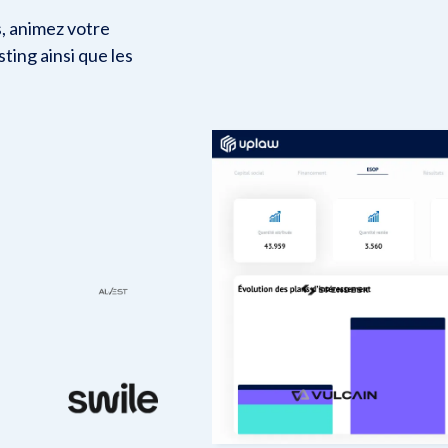
s, animez votre
sting ainsi que les