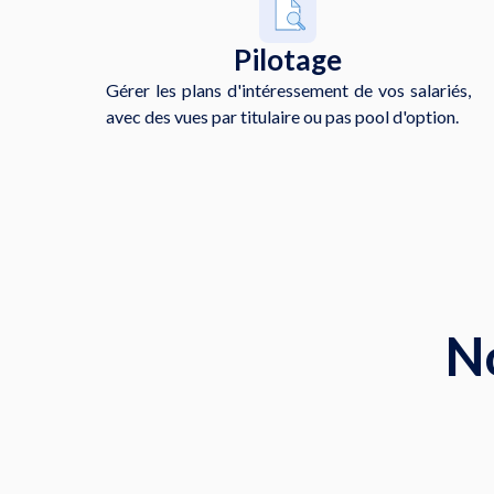
Pilotage
Gérer les plans d'intéressement de vos salariés,
avec des vues par titulaire ou pas pool d'option.
N