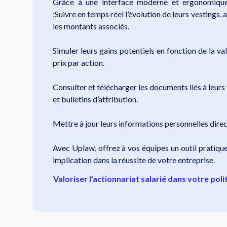
Grâce à une interface moderne et ergonomique,
:Suivre en temps réel l’évolution de leurs vestings, 
les montants associés.
Simuler leurs gains potentiels en fonction de la val
prix par action.
Consulter et télécharger les documents liés à leurs
et bulletins d’attribution.
Mettre à jour leurs informations personnelles direc
Avec Uplaw, offrez à vos équipes un outil pratique
implication dans la réussite de votre entreprise.
Valoriser l’actionnariat salarié dans votre pol