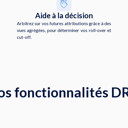
Aide à la décision
Arbitrez sur vos futures attributions grâce à des
vues agrégées, pour déterminer vos roll-over et
cut-off.
os fonctionnalités D