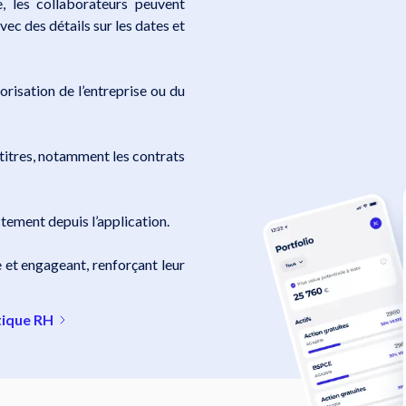
 les collaborateurs peuvent
avec des détails sur les dates et
orisation de l’entreprise ou du
 titres, notamment les contrats
tement depuis l’application.
 et engageant, renforçant leur
itique RH