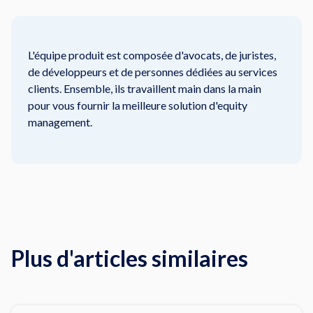
L'équipe produit est composée d'avocats, de juristes,
de développeurs et de personnes dédiées au services
clients. Ensemble, ils travaillent main dans la main
pour vous fournir la meilleure solution d'equity
management.
Plus d'articles similaires