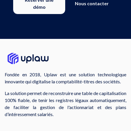
Nous contacter
démo
Fondée en 2018, Uplaw est une solution technologique
innovante qui digitalise la comptabilité-titres des sociétés.
La solution permet de reconstruire une table de capitalisation
100% fiable, de tenir les registres légaux automatiquement,
de faciliter la gestion de l'actionnariat et des plans
d’intéressement salariés.