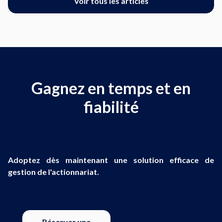
Voir tous les articles
Gagnez en temps et en
fiabilité
Adoptez dès maintenant une solution efficace de
gestion de l'actionnariat.
Réserver une