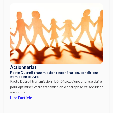
Actionnariat
Pacte Dutreil transmission : exonération, conditions
et mise en œuvre
Pacte Dutreil transmission : bénéficiez d'une analyse claire
pour optimiser votre transmission d'entreprise et sécuriser
vos droits.
Lire l'article