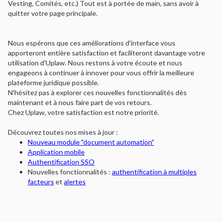
Vesting, Comités, etc.) Tout est à portée de main, sans avoir à
quitter votre page principale.
Nous espérons que ces améliorations d'interface vous
apporteront entière satisfaction et faciliteront davantage votre
utilisation d'Uplaw. Nous restons à votre écoute et nous
engageons à continuer à innover pour vous offrir la meilleure
plateforme juridique possible.
N'hésitez pas à explorer ces nouvelles fonctionnalités dès
maintenant et à nous faire part de vos retours.
Chez Uplaw, votre satisfaction est notre priorité.
Découvrez toutes nos mises à jour :
Nouveau module "document automation"
Application mobile
Authentification SSO
Nouvelles fonctionnalités :
authentification à multiples
facteurs
et
alertes