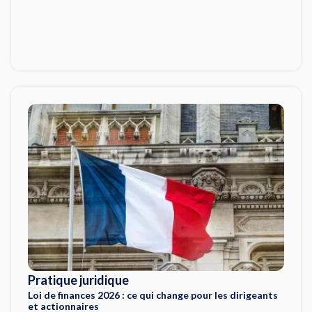
Pratique juridique
Loi de finances 2026 : ce qui change pour les dirigeants
et actionnaires