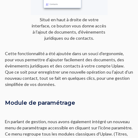
Situé en haut à droite de votre
interface, ce bouton vous donne accès
à l'ajout de documents, d'évènements
juridiques ou de contacts.
Cette fonctionnalité a été ajoutée dans un souci d'ergonomie,
pour vous permettre d'ajouter facilement des documents, des
évènements juridiques et des contacts à votre compte Uplaw.
Que ce soit pour enregistrer une nouvelle opération ou l'ajout d'un
nouveau contact, tout se fait en quelques clics, pour une gestion
simplifiée de vos données.
Module de paramétrage
En parlant de gestion, nous avons également intégré un nouveau
menu de paramétrage accessible en cliquant sur l'icône paramètre.
Ce menu regroupe tous les modules classiques d'Uplaw. (Titres,