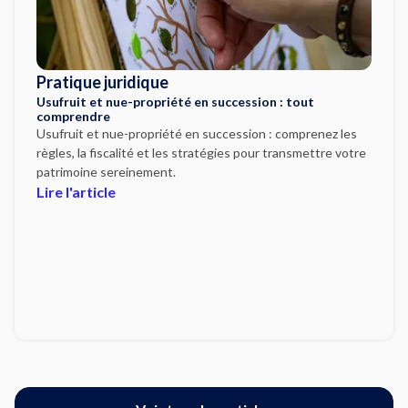
Pratique juridique
Usufruit et nue-propriété en succession : tout
comprendre
Usufruit et nue-propriété en succession : comprenez les
règles, la fiscalité et les stratégies pour transmettre votre
patrimoine sereinement.
Lire l'article