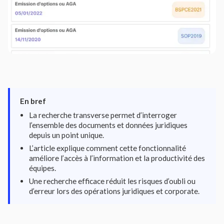
En bref
La recherche transverse permet d’interroger
l’ensemble des documents et données juridiques
depuis un point unique.
L’article explique comment cette fonctionnalité
améliore l’accès à l’information et la productivité des
équipes.
Une recherche efficace réduit les risques d’oubli ou
d’erreur lors des opérations juridiques et corporate.