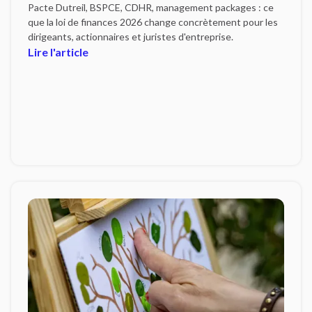
Pacte Dutreil, BSPCE, CDHR, management packages : ce
que la loi de finances 2026 change concrètement pour les
dirigeants, actionnaires et juristes d'entreprise.
Lire l'article