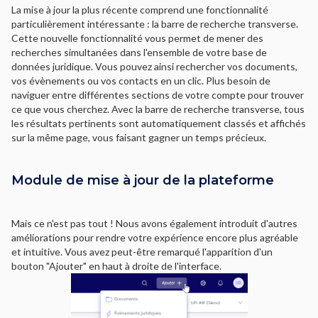
La mise à jour la plus récente comprend une fonctionnalité
particulièrement intéressante : la barre de recherche transverse.
Cette nouvelle fonctionnalité vous permet de mener des
recherches simultanées dans l'ensemble de votre base de
données juridique. Vous pouvez ainsi rechercher vos documents,
vos évènements ou vos contacts en un clic. Plus besoin de
naviguer entre différentes sections de votre compte pour trouver
ce que vous cherchez. Avec la barre de recherche transverse, tous
les résultats pertinents sont automatiquement classés et affichés
sur la même page, vous faisant gagner un temps précieux.
Module de mise à jour de la plateforme
Mais ce n'est pas tout ! Nous avons également introduit d'autres
améliorations pour rendre votre expérience encore plus agréable
et intuitive. Vous avez peut-être remarqué l'apparition d'un
bouton "Ajouter" en haut à droite de l'interface.