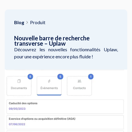
Blog
Produit
Nouvelle barre de recherche
transverse – Uplaw
Découvrez les nouvelles fonctionnalités Uplaw,
pour une expérience encore plus fluide !