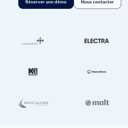
Réserver une démo
Nous contacter