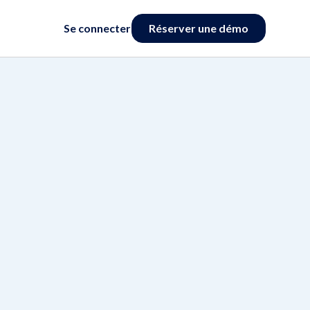
Se connecter
Réserver une démo