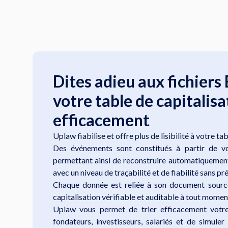
Dites adieu aux fichiers 
votre table de capitalisa
efficacement
Uplaw fiabilise et offre plus de lisibilité à votre ta
Des événements sont constitués à partir de vo
permettant ainsi de reconstruire automatiquement
avec un niveau de traçabilité et de fiabilité sans pr
Chaque donnée est reliée à son document source
capitalisation vérifiable et auditable à tout momen
Uplaw vous permet de trier efficacement votre 
fondateurs, investisseurs, salariés et de simule