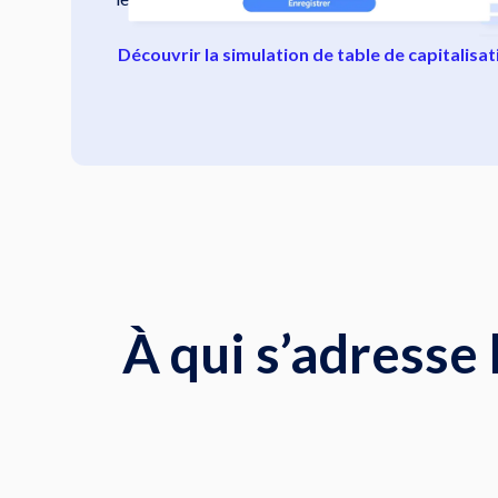
Découvrir la simulation de table de capitalisat
À qui s’adresse 