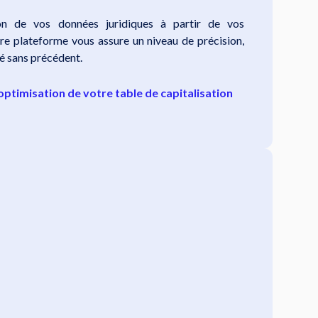
ion de vos données juridiques à partir de vos
re plateforme vous assure un niveau de précision,
ité sans précédent.
'optimisation de votre table de capitalisation