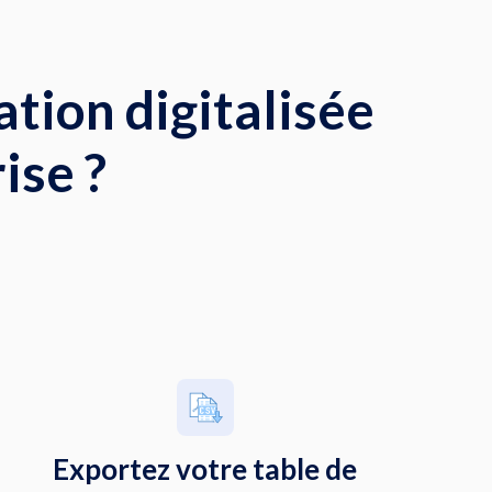
ation digitalisée
ise ?
Exportez votre table de