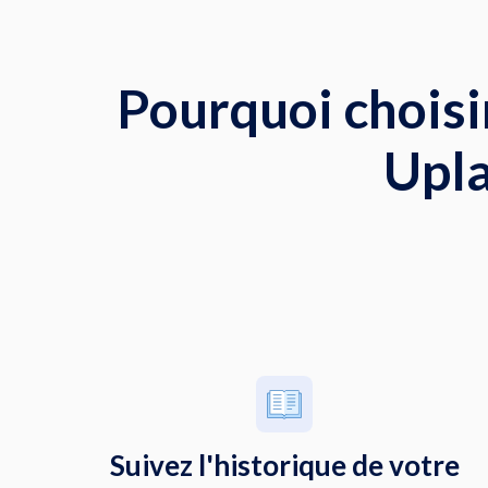
Pourquoi choisir
Upla
Suivez l'historique de votre