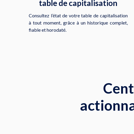
table de capitalisation
Consultez l’état de votre table de capitalisation
à tout moment, grâce à un historique complet,
fiable et horodaté.
Cent
actionna