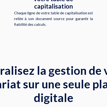
capitalisation
Chaque ligne de votre table de capitalisation est
reliée à son document source pour garantir la
fiabilité des calculs.
ralisez la gestion de 
riat sur une seule p
digitale