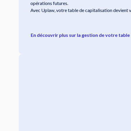
opérations futures.
Avec Uplaw, votre table de capitalisation devient v
En découvrir plus sur la gestion de votre table