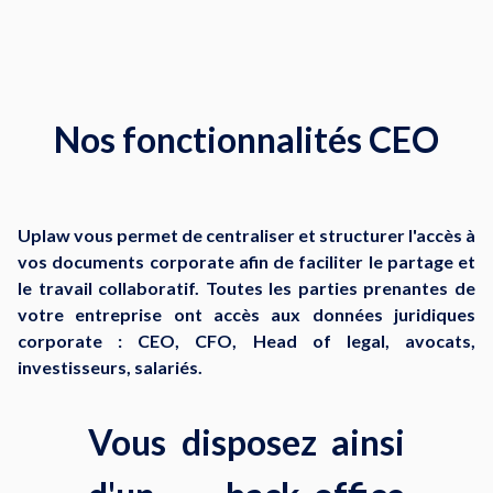
Nos fonctionnalités CEO
Uplaw vous permet de centraliser et structurer l'accès à
vos documents corporate afin de faciliter le partage et
le travail collaboratif. Toutes les parties prenantes de
votre entreprise ont accès aux données juridiques
corporate : CEO, CFO, Head of legal, avocats,
investisseurs, salariés.
Vous disposez ainsi