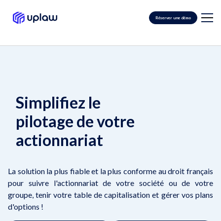
Réserver une démo
Simplifiez le
pilotage de votre
actionnariat
La solution
la plus fiable
et
la plus conforme au droit français
pour suivre l'actionnariat de votre société ou de votre
groupe, tenir votre table de capitalisation et gérer vos plans
d'options !