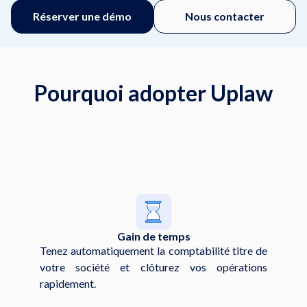
Réserver une démo
Nous contacter
Pourquoi adopter Uplaw
Gain de temps
Tenez automatiquement la comptabilité titre de
votre société et clôturez vos opérations
rapidement.