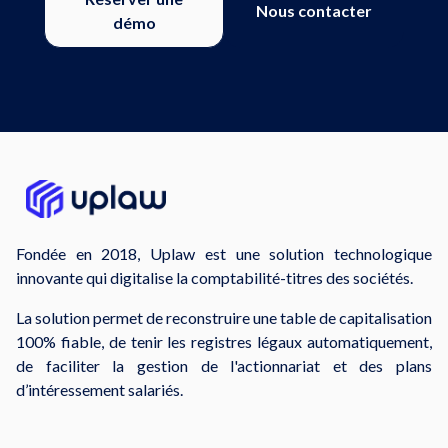
Nous contacter
démo
Fondée en 2018, Uplaw est une solution technologique
innovante qui digitalise la comptabilité-titres des sociétés.
La solution permet de reconstruire une table de capitalisation
100% fiable, de tenir les registres légaux automatiquement,
de faciliter la gestion de l'actionnariat et des plans
d’intéressement salariés.