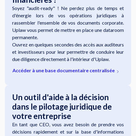
Soyez "audit-ready" ! Ne perdez plus de temps et
d'énergie lors de vos opérations juridiques à
rassembler l'ensemble de vos documents corporate.
Uplaw vous permet de mettre en place une dataroom
permanente.
Ouvrez en quelques secondes des accès aux auditeurs
et investisseurs pour leur permettre de conduire leur
due diligence directement à l'intérieur d'Uplaw.
Accéder à une base documentaire centralisée
Un outil d'aide à la décision
dans le pilotage juridique de
votre entreprise
En tant que CEO, vous avez besoin de prendre vos
décisions rapidement et sur la base d'informations