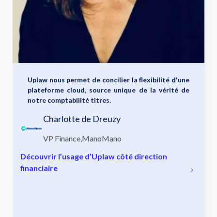
Uplaw nous permet de concilier la flexibilité d'une
plateforme cloud, source unique de la vérité de
notre comptabilité titres.
Charlotte de Dreuzy
VP Finance
,
ManoMano
Découvrir l’usage d’Uplaw côté direction
financiaire