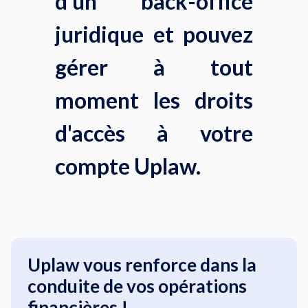
d'un back-office
juridique et pouvez
gérer à tout
moment les droits
d'accès à votre
compte Uplaw.
Uplaw vous renforce dans la
conduite de vos opérations
financières !