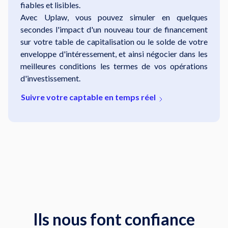
fiables et lisibles.
Avec Uplaw, vous pouvez simuler en quelques
secondes l'impact d'un nouveau tour de financement
sur votre table de capitalisation ou le solde de votre
enveloppe d'intéressement, et ainsi négocier dans les
meilleures conditions les termes de vos opérations
d'investissement.
Suivre votre captable en temps réel
Ils nous font confiance