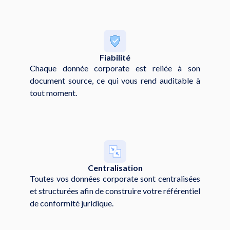
Fiabilité
Chaque donnée corporate est reliée à son
document source, ce qui vous rend auditable à
tout moment.
Centralisation
Toutes vos données corporate sont centralisées
et structurées afin de construire votre référentiel
de conformité juridique.