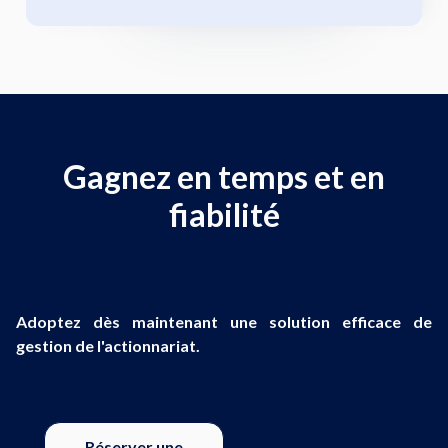
Gagnez en temps et en
fiabilité
Adoptez dès maintenant une solution efficace de
gestion de l'actionnariat.
Réserver une