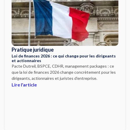
Pratique juridique
Loi de finances 2026 : ce qui change pour les dirigeants
et actionnaires
Pacte Dutreil, BSPCE, CDHR, management packages : ce
que la loi de finances 2026 change concrètement pour les
dirigeants, actionnaires et juristes d'entreprise.
Lire l'article