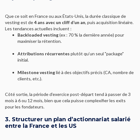
Que ce soit en France ou aux États-Unis, la durée classique de
vesting est de
4 ans avec un cliff d’un an
, puis acquisition linéaire.
Les tendances actuelles incluent :
Backloaded vesting
(ex : 70 % la dernière année) pour
maximiser la rétention.
Attributions récurrentes
plutôt qu’un seul "package"
initial.
Milestone vesting
lié à des objectifs précis (CA, nombre de
clients, etc.).
Côté sortie, la période d’exercice post-départ tend à passer de 3
mois à 6 ou 12 mois, bien que cela puisse complexifier les exits
pour les fondateurs.
3. Structurer un plan d’actionnariat salarié
entre la France et les US