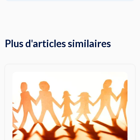
Plus d'articles similaires