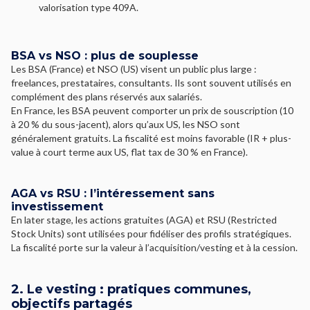
valorisation type 409A.
BSA vs NSO : plus de souplesse
Les BSA (France) et NSO (US) visent un public plus large :
freelances, prestataires, consultants. Ils sont souvent utilisés en
complément des plans réservés aux salariés.
En France, les BSA peuvent comporter un prix de souscription (10
à 20 % du sous-jacent), alors qu’aux US, les NSO sont
généralement gratuits. La fiscalité est moins favorable (IR + plus-
value à court terme aux US, flat tax de 30 % en France).
AGA vs RSU : l’intéressement sans
investissement
En later stage, les actions gratuites (AGA) et RSU (Restricted
Stock Units) sont utilisées pour fidéliser des profils stratégiques.
La fiscalité porte sur la valeur à l’acquisition/vesting et à la cession.
2. Le vesting : pratiques communes,
objectifs partagés