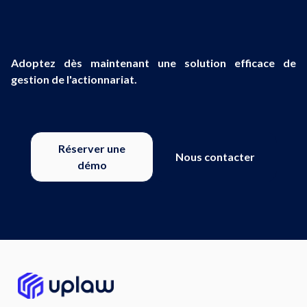
Adoptez dès maintenant une solution efficace de
gestion de l'actionnariat.
Réserver une
Nous contacter
démo