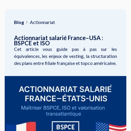
Blog
Actionnariat
Actionnariat salarié France–USA :
BSPCE et ISO
Cet article vous guide pas à pas sur les
équivalences, les enjeux de vesting, la structuration
des plans entre filiale française et topco américaine.