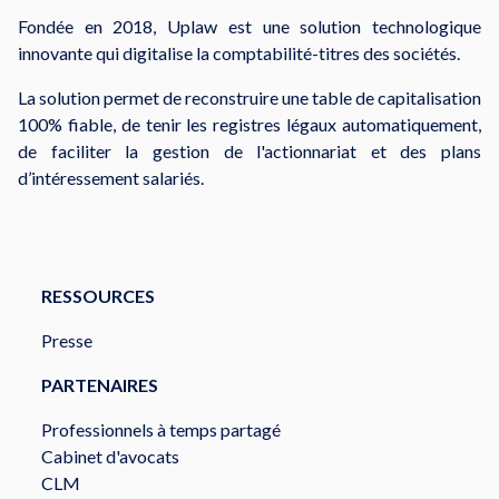
Fondée en 2018, Uplaw est une solution technologique
innovante qui digitalise la comptabilité-titres des sociétés.
La solution permet de reconstruire une table de capitalisation
100% fiable, de tenir les registres légaux automatiquement,
de faciliter la gestion de l'actionnariat et des plans
d’intéressement salariés.
RESSOURCES
Presse
PARTENAIRES
Professionnels à temps partagé
Cabinet d'avocats
CLM