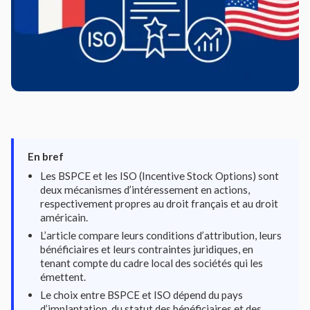
En bref
Les BSPCE et les ISO (Incentive Stock Options) sont
deux mécanismes d’intéressement en actions,
respectivement propres au droit français et au droit
américain.
L’article compare leurs conditions d’attribution, leurs
bénéficiaires et leurs contraintes juridiques, en
tenant compte du cadre local des sociétés qui les
émettent.
Le choix entre BSPCE et ISO dépend du pays
d’implantation, du statut des bénéficiaires et des