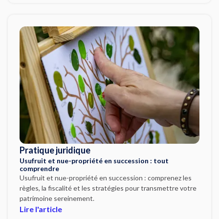
Pratique juridique
Usufruit et nue-propriété en succession : tout
comprendre
Usufruit et nue-propriété en succession : comprenez les
règles, la fiscalité et les stratégies pour transmettre votre
patrimoine sereinement.
Lire l'article