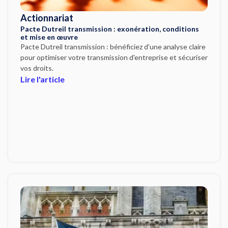
Actionnariat
Pacte Dutreil transmission : exonération, conditions
et mise en œuvre
Pacte Dutreil transmission : bénéficiez d'une analyse claire
pour optimiser votre transmission d'entreprise et sécuriser
vos droits.
Lire l'article