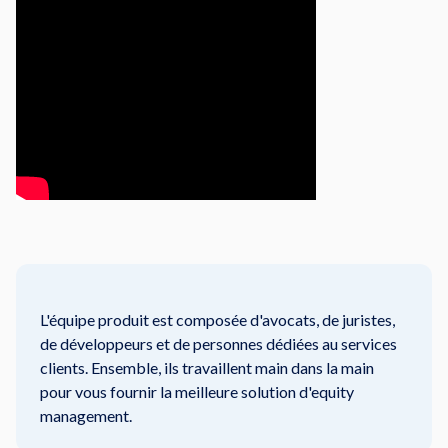
L'équipe produit est composée d'avocats, de juristes,
de développeurs et de personnes dédiées au services
clients. Ensemble, ils travaillent main dans la main
pour vous fournir la meilleure solution d'equity
management.