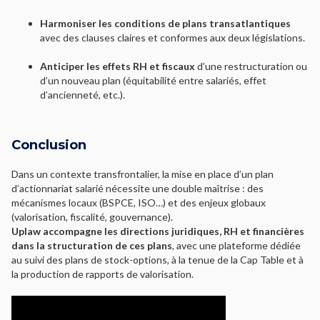
Harmoniser les conditions de plans transatlantiques
avec des clauses claires et conformes aux deux législations.
Anticiper les effets RH et fiscaux
d’une restructuration ou
d’un nouveau plan (équitabilité entre salariés, effet
d’ancienneté, etc.).
Conclusion
Dans un contexte transfrontalier, la mise en place d’un plan
d’actionnariat salarié nécessite une double maîtrise : des
mécanismes locaux (BSPCE, ISO…) et des enjeux globaux
(valorisation, fiscalité, gouvernance).
Uplaw accompagne les directions juridiques, RH et financières
dans la structuration de ces plans
, avec une plateforme dédiée
au suivi des plans de stock-options, à la tenue de la Cap Table et à
la production de rapports de valorisation.