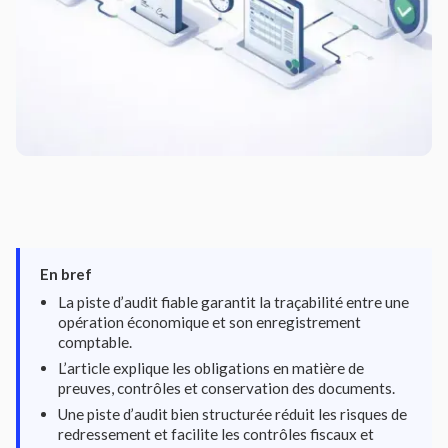
En bref
La piste d’audit fiable garantit la traçabilité entre une
opération économique et son enregistrement
comptable.
L’article explique les obligations en matière de
preuves, contrôles et conservation des documents.
Une piste d’audit bien structurée réduit les risques de
redressement et facilite les contrôles fiscaux et