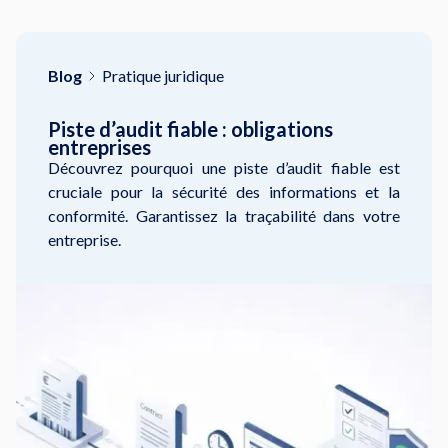
Blog
Pratique juridique
Piste d’audit fiable : obligations
entreprises
Découvrez pourquoi une piste d’audit fiable est
cruciale pour la sécurité des informations et la
conformité. Garantissez la traçabilité dans votre
entreprise.