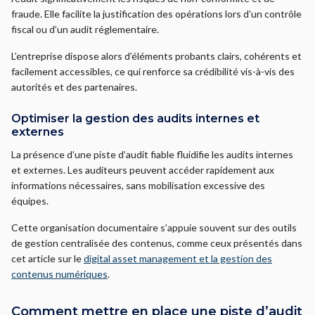
fraude. Elle facilite la justification des opérations lors d’un contrôle
fiscal ou d’un audit réglementaire.
L’entreprise dispose alors d’éléments probants clairs, cohérents et
facilement accessibles, ce qui renforce sa crédibilité vis-à-vis des
autorités et des partenaires.
Optimiser la gestion des audits internes et
externes
La présence d’une piste d’audit fiable fluidifie les audits internes
et externes. Les auditeurs peuvent accéder rapidement aux
informations nécessaires, sans mobilisation excessive des
équipes.
Cette organisation documentaire s’appuie souvent sur des outils
de gestion centralisée des contenus, comme ceux présentés dans
cet article sur le
digital asset management et la gestion des
contenus numériques
.
Comment mettre en place une piste d’audit