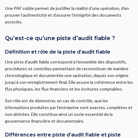
Une PAF solide permet de justifier la réalité d’une opération, d’en
prouver l’authenticité et d’assurer l’intégrité des documents
associés.
Qu’est-ce qu’une piste d’audit fiable ?
Définition et rôle de la piste d’audit fiable
Une piste d’audit fiable correspond à l’ensemble des dispositifs,
procédures et contrôles permettant de reconstituer de manière
chronologique et documentée une opération, depuis son origine
jusqu’à son enregistrement final. Elle assure la cohérence entre les
flux physiques, les flux financiers et les écritures comptables.
Son rôle est de démontrer, en cas de contrôle, que les
informations produites par l’entreprise sont exactes, complètes et
non altérées. Elle constitue ainsi un socle essentiel de la
gouvernance financière et documentaire.
Différences entre piste d’audit fiable et piste