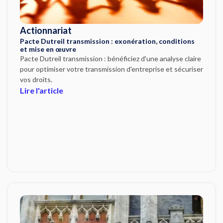
Actionnariat
Pacte Dutreil transmission : exonération, conditions
et mise en œuvre
Pacte Dutreil transmission : bénéficiez d'une analyse claire
pour optimiser votre transmission d'entreprise et sécuriser
vos droits.
Lire l'article