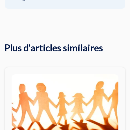
Plus d'articles similaires