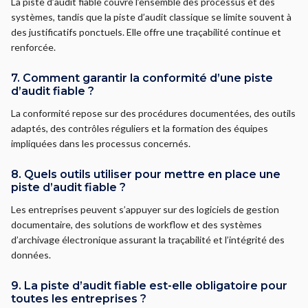
La piste d’audit fiable couvre l’ensemble des processus et des
systèmes, tandis que la piste d’audit classique se limite souvent à
des justificatifs ponctuels. Elle offre une traçabilité continue et
renforcée.
7. Comment garantir la conformité d’une piste
d’audit fiable ?
La conformité repose sur des procédures documentées, des outils
adaptés, des contrôles réguliers et la formation des équipes
impliquées dans les processus concernés.
8. Quels outils utiliser pour mettre en place une
piste d’audit fiable ?
Les entreprises peuvent s’appuyer sur des logiciels de gestion
documentaire, des solutions de workflow et des systèmes
d’archivage électronique assurant la traçabilité et l’intégrité des
données.
9. La piste d’audit fiable est-elle obligatoire pour
toutes les entreprises ?