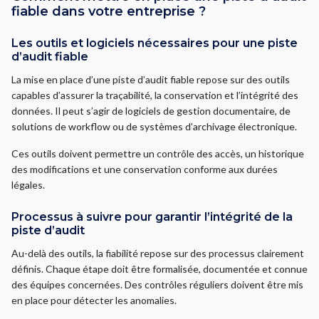
fiable dans votre entreprise ?
Les outils et logiciels nécessaires pour une piste
d’audit fiable
La mise en place d’une piste d’audit fiable repose sur des outils
capables d’assurer la traçabilité, la conservation et l’intégrité des
données. Il peut s’agir de logiciels de gestion documentaire, de
solutions de workflow ou de systèmes d’archivage électronique.
Ces outils doivent permettre un contrôle des accès, un historique
des modifications et une conservation conforme aux durées
légales.
Processus à suivre pour garantir l’intégrité de la
piste d’audit
Au-delà des outils, la fiabilité repose sur des processus clairement
définis. Chaque étape doit être formalisée, documentée et connue
des équipes concernées. Des contrôles réguliers doivent être mis
en place pour détecter les anomalies.