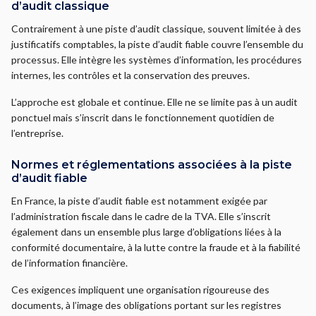
d’audit classique
Contrairement à une piste d’audit classique, souvent limitée à des
justificatifs comptables, la piste d’audit fiable couvre l’ensemble du
processus. Elle intègre les systèmes d’information, les procédures
internes, les contrôles et la conservation des preuves.
L’approche est globale et continue. Elle ne se limite pas à un audit
ponctuel mais s’inscrit dans le fonctionnement quotidien de
l’entreprise.
Normes et réglementations associées à la piste
d’audit fiable
En France, la piste d’audit fiable est notamment exigée par
l’administration fiscale dans le cadre de la TVA. Elle s’inscrit
également dans un ensemble plus large d’obligations liées à la
conformité documentaire, à la lutte contre la fraude et à la fiabilité
de l’information financière.
Ces exigences impliquent une organisation rigoureuse des
documents, à l’image des obligations portant sur les registres