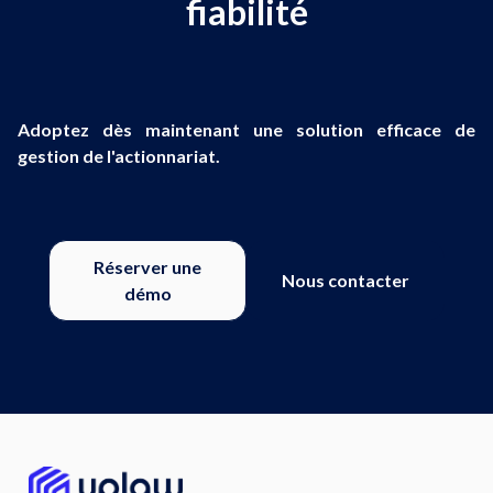
fiabilité
Adoptez dès maintenant une solution efficace de
gestion de l'actionnariat.
Réserver une
Nous contacter
démo