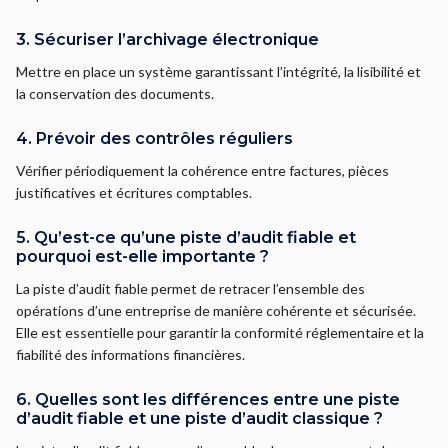
3. Sécuriser l’archivage électronique
Mettre en place un système garantissant l’intégrité, la lisibilité et
la conservation des documents.
4. Prévoir des contrôles réguliers
Vérifier périodiquement la cohérence entre factures, pièces
justificatives et écritures comptables.
5. Qu’est-ce qu’une piste d’audit fiable et
pourquoi est-elle importante ?
La piste d’audit fiable permet de retracer l’ensemble des
opérations d’une entreprise de manière cohérente et sécurisée.
Elle est essentielle pour garantir la conformité réglementaire et la
fiabilité des informations financières.
6. Quelles sont les différences entre une piste
d’audit fiable et une piste d’audit classique ?