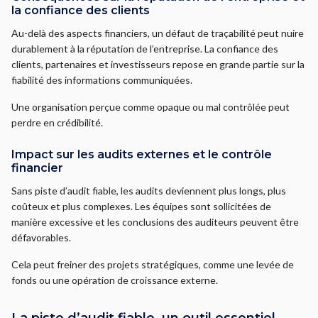
la confiance des clients
Au-delà des aspects financiers, un défaut de traçabilité peut nuire
durablement à la réputation de l’entreprise. La confiance des
clients, partenaires et investisseurs repose en grande partie sur la
fiabilité des informations communiquées.
Une organisation perçue comme opaque ou mal contrôlée peut
perdre en crédibilité.
Impact sur les audits externes et le contrôle
financier
Sans piste d’audit fiable, les audits deviennent plus longs, plus
coûteux et plus complexes. Les équipes sont sollicitées de
manière excessive et les conclusions des auditeurs peuvent être
défavorables.
Cela peut freiner des projets stratégiques, comme une levée de
fonds ou une opération de croissance externe.