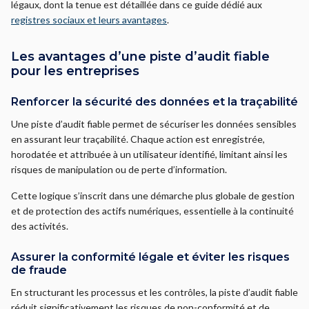
légaux, dont la tenue est détaillée dans ce guide dédié aux
registres sociaux et leurs avantages
.
Les avantages d’une piste d’audit fiable
pour les entreprises
Renforcer la sécurité des données et la traçabilité
Une piste d’audit fiable permet de sécuriser les données sensibles
en assurant leur traçabilité. Chaque action est enregistrée,
horodatée et attribuée à un utilisateur identifié, limitant ainsi les
risques de manipulation ou de perte d’information.
Cette logique s’inscrit dans une démarche plus globale de gestion
et de protection des actifs numériques, essentielle à la continuité
des activités.
Assurer la conformité légale et éviter les risques
de fraude
En structurant les processus et les contrôles, la piste d’audit fiable
réduit significativement les risques de non-conformité et de