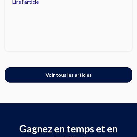
Lire l'article
Voir tous les articles
Gagnez en temps et en