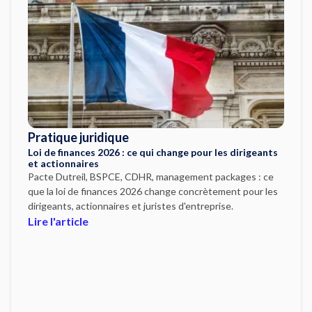
Pratique juridique
Loi de finances 2026 : ce qui change pour les dirigeants
et actionnaires
Pacte Dutreil, BSPCE, CDHR, management packages : ce
que la loi de finances 2026 change concrètement pour les
dirigeants, actionnaires et juristes d'entreprise.
Lire l'article