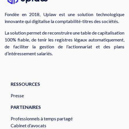
Fondée en 2018, Uplaw est une solution technologique
innovante qui digitalise la comptabilité-titres des sociétés.
La solution permet de reconstruire une table de capitalisation
100% fiable, de tenir les registres légaux automatiquement,
de faciliter la gestion de l'actionnariat et des plans
d’intéressement salariés.
RESSOURCES
Presse
PARTENAIRES
Professionnels à temps partagé
Cabinet d'avocats