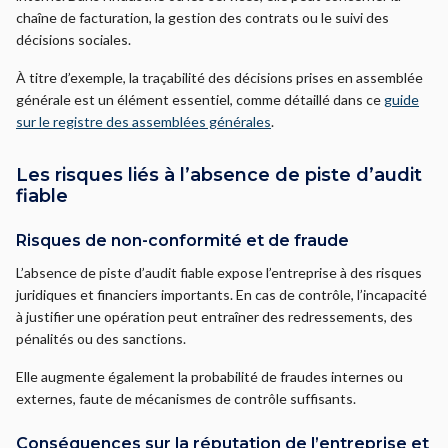
chaîne de facturation, la gestion des contrats ou le suivi des
décisions sociales.
À titre d’exemple, la traçabilité des décisions prises en assemblée
générale est un élément essentiel, comme détaillé dans ce
guide
sur le registre des assemblées générales
.
Les risques liés à l’absence de piste d’audit
fiable
Risques de non-conformité et de fraude
L’absence de piste d’audit fiable expose l’entreprise à des risques
juridiques et financiers importants. En cas de contrôle, l’incapacité
à justifier une opération peut entraîner des redressements, des
pénalités ou des sanctions.
Elle augmente également la probabilité de fraudes internes ou
externes, faute de mécanismes de contrôle suffisants.
Conséquences sur la réputation de l’entreprise et