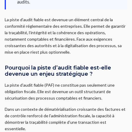
audits.
La piste d’audit fiable est devenue un élément central de la
conformité réglementaire des entreprises. Elle permet de garantir
la traçabilité, l’intégrité et la cohérence des opérations,
notamment comptables et financières. Face aux exigences
croissantes des autorités et à la digitalisation des processus, sa
mise en place n’est plus optionnelle.
Pourquoi la piste d’audit fiable est-elle
devenue un enjeu stratégique ?
La piste d’audit fiable (PAF) ne constitue pas seulement une
obligation fiscale. Elle est devenue un outil structurant de
sécurisation des processus comptables et financiers.
Dans un contexte de dématérialisation croissante des factures et
de contrôle renforcé de l’administration fiscale, la capacité à
démontrer la traçabilité complète d’une transaction est
essentielle.