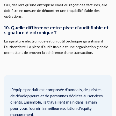
Oui, dès lors qu’une entreprise émet ou reçoit des factures, elle
doit être en mesure de démontrer une traçabilité fiable des
opérations.
10. Quelle différence entre piste d’audit fiable et
signature électronique ?
La signature électronique est un outil technique garantissant
l’authenticité. La piste d’audit fiable est une organisation globale
permettant de prouver la cohérence d’une transaction.
L'équipe produit est composée d'avocats, de juristes,
de développeurs et de personnes dédiées au services
clients. Ensemble, ils travaillent main dans la main
pour vous fournir la meilleure solution d'equity
management.