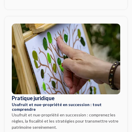
Pratique juridique
Usufruit et nue-propriété en succession : tout
comprendre
Usufruit et nue-propriété en succession : comprenez les
règles, la fiscalité et les stratégies pour transmettre votre
patrimoine sereinement.