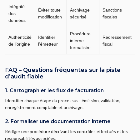
Intégrité
Éviter toute
Archivage
Sanctions
des
modification
sécurisé
fiscales
données
Procédure
Authenticité
Identifier
Redressement
interne
de l’origine
l’émetteur
fiscal
formalisée
FAQ – Questions fréquentes sur la piste
d’audit fiable
1. Cartographier les flux de facturation
Identifier chaque étape du processus : émission, validation,
enregistrement comptable et archivage.
2. Formaliser une documentation interne
Rédiger une procédure décrivant les contrôles effectués et les
responsabilités associées.