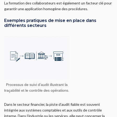
La formation des collaborateurs est également un facteur clé pour
garantir une application homogène des procédures.
Exemples pratiques de mise en place dans
différents secteurs
Processus de suivi d’audit illustrant la
traçabilité et le contrôle des opérations.
Dans le secteur financier, la piste d’audit fiable est souvent
intégrée aux systèmes comptables et aux outils de contrôle
interne. Dans l’industrie ou les services, elle peut concerner la