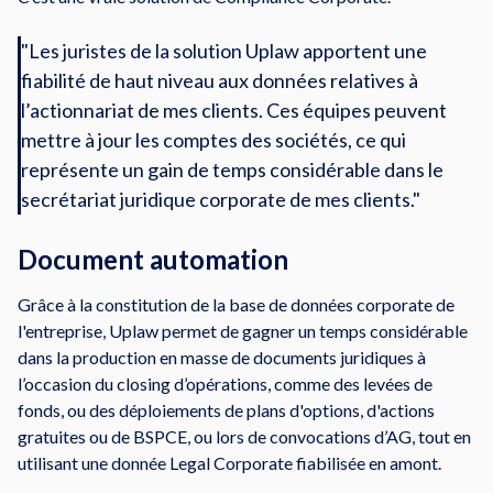
"Les juristes de la solution Uplaw apportent une
fiabilité de haut niveau aux données relatives à
l’actionnariat de mes clients. Ces équipes peuvent
mettre à jour les comptes des sociétés, ce qui
représente un gain de temps considérable dans le
secrétariat juridique corporate de mes clients."
Document automation
Grâce à la constitution de la base de données corporate de
l'entreprise, Uplaw permet de gagner un temps considérable
dans la production en masse de documents juridiques à
l’occasion du closing d’opérations, comme des levées de
fonds, ou des déploiements de plans d'options, d'actions
gratuites ou de BSPCE, ou lors de convocations d’AG, tout en
utilisant une donnée Legal Corporate fiabilisée en amont.