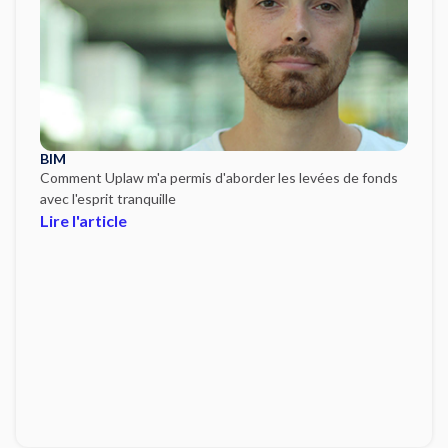
BIM
Comment Uplaw m'a permis d'aborder les levées de fonds
avec l'esprit tranquille
Lire l'article