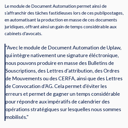
Le module de Document Automation permet ainsi de
s’affranchir des tâches fastidieuses lors de ces publipostages,
en automatisant la production en masse de ces documents
juridiques, offrant ainsi un gain de temps considérable aux
cabinets d'avocats.
"Avec le module de Document Automation de Uplaw,
qui intègre nativement une signature éléctronique,
nous pouvons produire en masse des Bulletins de
Souscriptions, des Lettres d’attribution, des Ordres
de Mouvements ou des CERFA, ainsi que des Lettres
de Convocation d’AG. Cela permet d'éviter les
erreurs et permet de gagner un temps considérable
pour répondre aux impératifs de calendrier des
opérations stratégiques sur lesquelles nous sommes
mobilisés."