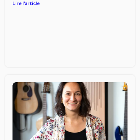
Lire l'article