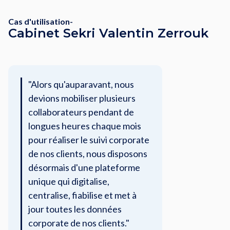
Cas d'utilisation
-
Cabinet Sekri Valentin Zerrouk
"Alors qu'auparavant, nous
devions mobiliser plusieurs
collaborateurs pendant de
longues heures chaque mois
pour réaliser le suivi corporate
de nos clients, nous disposons
désormais d'une plateforme
unique qui digitalise,
centralise, fiabilise et met à
jour toutes les données
corporate de nos clients."