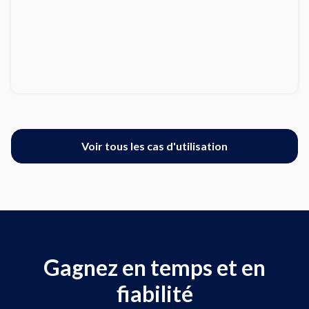
Voir tous les cas d'utilisation
Gagnez en temps et en
fiabilité