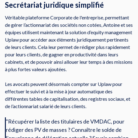
Secrétariat juridique simplifié
Véritable plateforme Corporate de l'entreprise, permettant
de gérer l’actionnariat des sociétés non cotées, Antoine et ses
équipes utilisent maintenant la solution d’equity management
Uplaw pour accéder aux éléments juridiquement pertinents
de leurs clients. Cela leur permet de rédiger plus rapidement
pour leurs clients, de gagner en productivité dans leurs
cabinets, et de pouvoir ainsi allouer leur temps à des missions
à plus fortes valeurs ajoutées.
Les avocats peuvent désormais compter sur Uplaw pour
effectuer le suivi et à la mise à jour automatique des
différentes tables de capitalisation, des registres sociaux, et
de l’actionnariat salarié de leurs clients.
"Récupérer la liste des titulaires de VMDAC, pour
rédiger des PV de masses ? Connaître le solde de