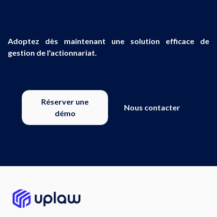
Adoptez dès maintenant une solution efficace de
gestion de l'actionnariat.
Réserver une
Nous contacter
démo