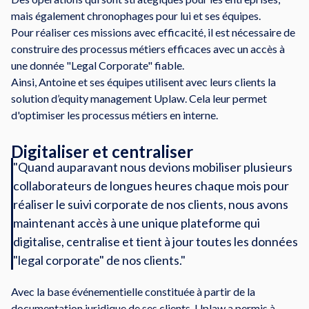
mais également chronophages pour lui et ses équipes.
Pour réaliser ces missions avec efficacité, il est nécessaire de
construire des processus métiers efficaces avec un accès à
une donnée "Legal Corporate" fiable.
Ainsi, Antoine et ses équipes utilisent avec leurs clients la
solution d’equity management Uplaw. Cela leur permet
d'optimiser les processus métiers en interne.
Digitaliser et centraliser
"Quand auparavant nous devions mobiliser plusieurs
collaborateurs de longues heures chaque mois pour
réaliser le suivi corporate de nos clients, nous avons
maintenant accès à une unique plateforme qui
digitalise, centralise et tient à jour toutes les données
"legal corporate" de nos clients."
Avec la base événementielle constituée à partir de la
documentation juridique de ses clients, Uplaw a permis à