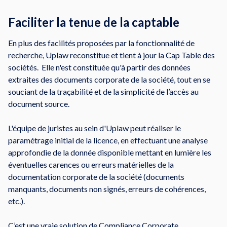
Faciliter la tenue de la captable
En plus des facilités proposées par la fonctionnalité de
recherche, Uplaw reconstitue et tient à jour la Cap Table des
sociétés. Elle n'est constituée qu'à partir des données
extraites des documents corporate de la société, tout en se
souciant de la traçabilité et de la simplicité de l’accès au
document source.
L'équipe de juristes au sein d'Uplaw peut réaliser le
paramétrage initial de la licence, en effectuant une analyse
approfondie de la donnée disponible mettant en lumière les
éventuelles carences ou erreurs matérielles de la
documentation corporate de la société (documents
manquants, documents non signés, erreurs de cohérences,
etc.).
C’est une vraie solution de Compliance Corporate.