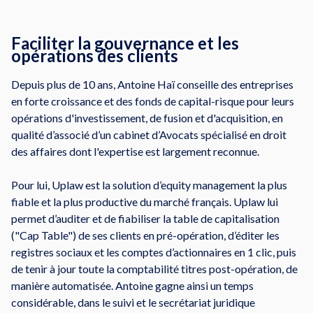
Faciliter la gouvernance et les
opérations des clients
Depuis plus de 10 ans, Antoine Haï conseille des entreprises
en forte croissance et des fonds de capital-risque pour leurs
opérations d'investissement, de fusion et d'acquisition, en
qualité d’associé d’un cabinet d’Avocats spécialisé en droit
des affaires dont l'expertise est largement reconnue.
Pour lui, Uplaw est la solution d’equity management la plus
fiable et la plus productive du marché français. Uplaw lui
permet d’auditer et de fiabiliser la table de capitalisation
("Cap Table") de ses clients en pré-opération, d’éditer les
registres sociaux et les comptes d’actionnaires en 1 clic, puis
de tenir à jour toute la comptabilité titres post-opération, de
manière automatisée. Antoine gagne ainsi un temps
considérable, dans le suivi et le secrétariat juridique