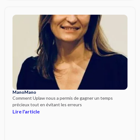
ManoMano
Comment Uplaw nous a permis de gagner un temps
précieux tout en évitant les erreurs
Lire l'article