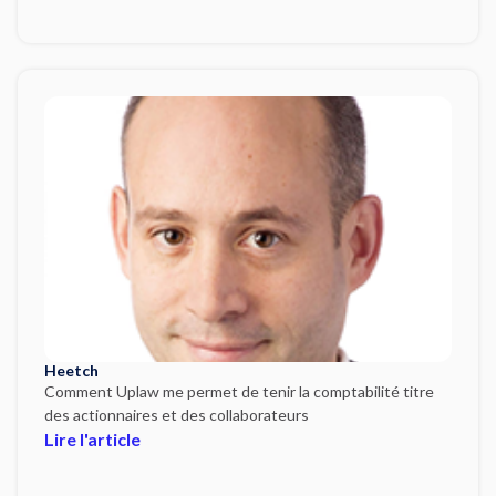
Heetch
Comment Uplaw me permet de tenir la comptabilité titre
des actionnaires et des collaborateurs
Lire l'article