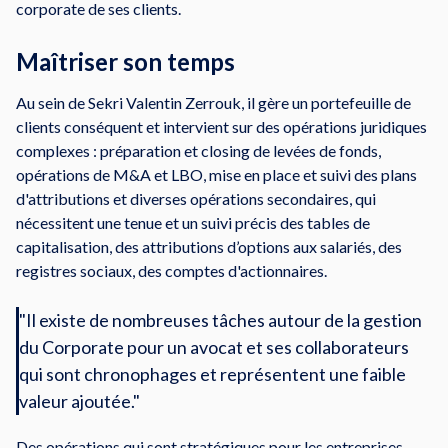
corporate de ses clients.
Maîtriser son temps
Au sein de Sekri Valentin Zerrouk, il gère un portefeuille de
clients conséquent et intervient sur des opérations juridiques
complexes : préparation et closing de levées de fonds,
opérations de M&A et LBO, mise en place et suivi des plans
d'attributions et diverses opérations secondaires, qui
nécessitent une tenue et un suivi précis des tables de
capitalisation, des attributions d’options aux salariés, des
registres sociaux, des comptes d'actionnaires.
"Il existe de nombreuses tâches autour de la gestion
du Corporate pour un avocat et ses collaborateurs
qui sont chronophages et représentent une faible
valeur ajoutée."
Des opérations qui sont stratégiques pour les entreprises,