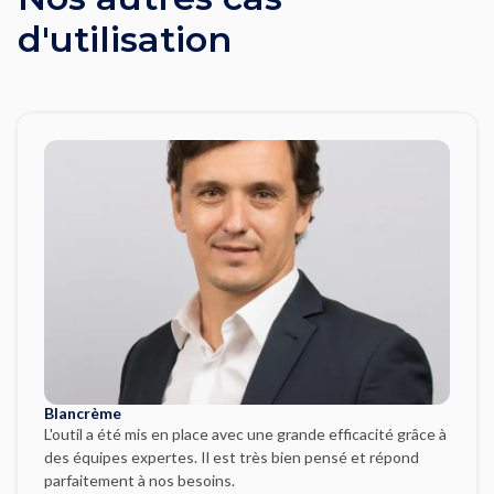
d'utilisation
Blancrème
L'outil a été mis en place avec une grande efficacité grâce à
des équipes expertes. Il est très bien pensé et répond
parfaitement à nos besoins.