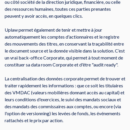
ou côté société de la direction juridique, financière, ou celle
des ressources humaines, toutes ces parties prenantes
peuvent y avoir accès, en quelques clics.
Uplaw permet également de tenir et mettre à jour
automatiquement les comptes d'actionnaires et le registre
des mouvements des titres, en conservant la traçabilité entre
le document source et la donnée visible dans la solution. C’est
un vrai back-office Corporate, qui permet à tout moment de
constituer sa data room Corporate et d'être "audit ready".
La centralisation des données corporate permet de trouver et
traiter rapidement les informations : que ce soit les titulaires
des VMDAC (valeurs mobilières donnant accès au capital) et
leurs conditions d'exercices, le suivi des mandats sociaux et
des mandats des commissaires aux comptes, ou encore (via
l'option de versionning) les levées de fonds, les événements
rattachés et le prix par action.