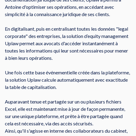
Antoine d'optimiser ses opérations, en accédant avec
simplicité à la connaissance juridique de ses clients.
En digitalisant, puis en centralisant toutes les données "legal
corporate" des entreprises, la solution d’equity management
Uplaw permet aux avocats d'accéder instantanément à
toutes les informations qui leur sont nécessaires pour mener
à bien leurs opérations.
Une fois cette base événementielle créée dans la plateforme,
la solution Uplaw calcule automatiquement avec exactitude
la table de capitalisation.
Auparavant tenue et partagée sur un ou plusieurs fichiers
Excel, elle est maintenant mise à jour de façon permanente,
sur une unique plateforme, et prête à être partagée quand
cela est nécessaire, via des accès sécurisés.
Ainsi, qu'il s'agisse en interne des collaborateurs du cabinet,