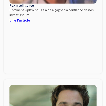
FoxIntelligence
Comment Uplaw nous a aidé à gagner la confiance de nos
investisseurs
Lire l'article