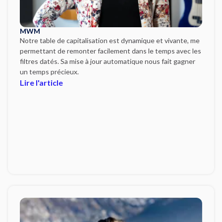
MWM
Notre table de capitalisation est dynamique et vivante, me
permettant de remonter facilement dans le temps avec les
filtres datés. Sa mise à jour automatique nous fait gagner
un temps précieux.
Lire l'article