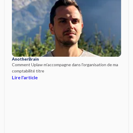
AnotherBrain
Comment Uplaw m'accompagne dans l'organisation de ma
comptabilité titre
Lire l'article