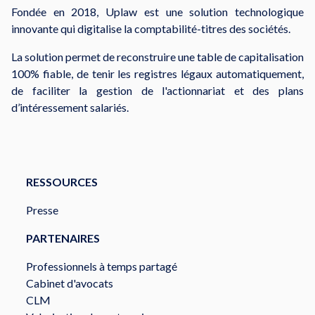
Fondée en 2018, Uplaw est une solution technologique
innovante qui digitalise la comptabilité-titres des sociétés.
La solution permet de reconstruire une table de capitalisation
100% fiable, de tenir les registres légaux automatiquement,
de faciliter la gestion de l'actionnariat et des plans
d’intéressement salariés.
RESSOURCES
Presse
PARTENAIRES
Professionnels à temps partagé
Cabinet d'avocats
CLM