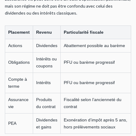
mais son régime ne doit pas être confondu avec celui des
dividendes ou des intérêts classiques.
Placement
Revenu
Particularité fiscale
Actions
Dividendes
Abattement possible au barème
Intérêts ou
Obligations
PFU ou barème progressif
coupons
Compte à
Intérêts
PFU ou barème progressif
terme
Assurance
Produits
Fiscalité selon l’ancienneté du
vie
du contrat
contrat
Dividendes
Exonération d’impôt après 5 ans,
PEA
et gains
hors prélèvements sociaux