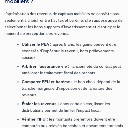
mobiliers ?
L’optimisation des revenus de capitaux mobiliers ne consiste pas
seulement à choisir entre flat tax et barème. Elle suppose aussi de
sélectionner les bons supports d’investissement et d’anticiper le
moment de perception des revenus.
Utiliser le PEA :
après 5 ans, les gains peuvent être
exonérés d’impôt sur le revenu, hors prélèvements
sociaux.
Arbitrer l’assurance vie :
l’ancienneté du contrat peut
améliorer le traitement fiscal des rachats.
Comparer PFU et barème :
le bon choix dépend de la
tranche marginale d’imposition et de la nature des
revenus.
Étaler les revenus :
dans certains cas, lisser les
distributions permet de limiter l’impact fiscal.
Vérifier l’IFU :
les montants préremplis doivent être
comparés aux relevés bancaires et documents transmis