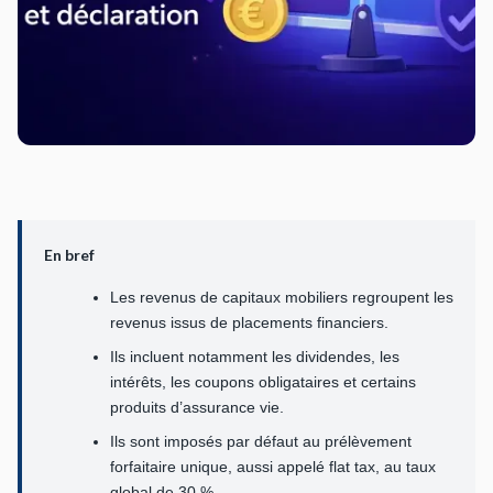
En bref
Les revenus de capitaux mobiliers regroupent les
revenus issus de placements financiers.
Ils incluent notamment les dividendes, les
intérêts, les coupons obligataires et certains
produits d’assurance vie.
Ils sont imposés par défaut au prélèvement
forfaitaire unique, aussi appelé flat tax, au taux
global de 30 %.