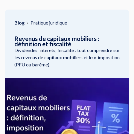
Blog
Pratique juridique
Revenus de capitaux mobiliers :
définition et fiscalité
Dividendes, intérêts, fiscalité : tout comprendre sur
les revenus de capitaux mobiliers et leur imposition
(PFU ou barème).