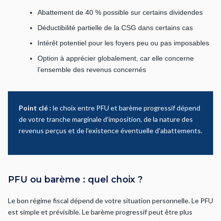
Abattement de 40 % possible sur certains dividendes
Déductibilité partielle de la CSG dans certains cas
Intérêt potentiel pour les foyers peu ou pas imposables
Option à apprécier globalement, car elle concerne
l’ensemble des revenus concernés
Point clé :
le choix entre PFU et barème progressif dépend
de votre tranche marginale d’imposition, de la nature des
revenus perçus et de l’existence éventuelle d’abattements.
PFU ou barème : quel choix ?
Le bon régime fiscal dépend de votre situation personnelle. Le PFU
est simple et prévisible. Le barème progressif peut être plus