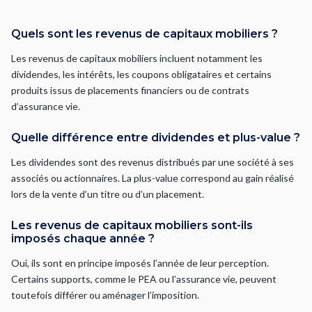
Quels sont les revenus de capitaux mobiliers ?
Les revenus de capitaux mobiliers incluent notamment les
dividendes, les intérêts, les coupons obligataires et certains
produits issus de placements financiers ou de contrats
d’assurance vie.
Quelle différence entre dividendes et plus-value ?
Les dividendes sont des revenus distribués par une société à ses
associés ou actionnaires. La plus-value correspond au gain réalisé
lors de la vente d’un titre ou d’un placement.
Les revenus de capitaux mobiliers sont-ils
imposés chaque année ?
Oui, ils sont en principe imposés l’année de leur perception.
Certains supports, comme le PEA ou l’assurance vie, peuvent
toutefois différer ou aménager l’imposition.