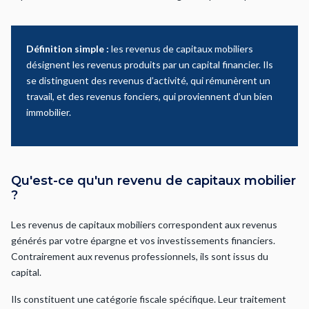
Définition simple :
les revenus de capitaux mobiliers
désignent les revenus produits par un capital financier. Ils
se distinguent des revenus d’activité, qui rémunèrent un
travail, et des revenus fonciers, qui proviennent d’un bien
immobilier.
Qu'est-ce qu'un revenu de capitaux mobilier
?
Les revenus de capitaux mobiliers correspondent aux revenus
générés par votre épargne et vos investissements financiers.
Contrairement aux revenus professionnels, ils sont issus du
capital.
Ils constituent une catégorie fiscale spécifique. Leur traitement