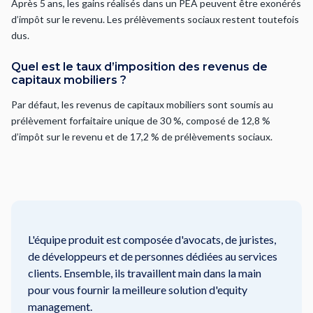
Après 5 ans, les gains réalisés dans un PEA peuvent être exonérés
d’impôt sur le revenu. Les prélèvements sociaux restent toutefois
dus.
Quel est le taux d’imposition des revenus de
capitaux mobiliers ?
Par défaut, les revenus de capitaux mobiliers sont soumis au
prélèvement forfaitaire unique de 30 %, composé de 12,8 %
d’impôt sur le revenu et de 17,2 % de prélèvements sociaux.
L'équipe produit est composée d'avocats, de juristes,
de développeurs et de personnes dédiées au services
clients. Ensemble, ils travaillent main dans la main
pour vous fournir la meilleure solution d'equity
management.