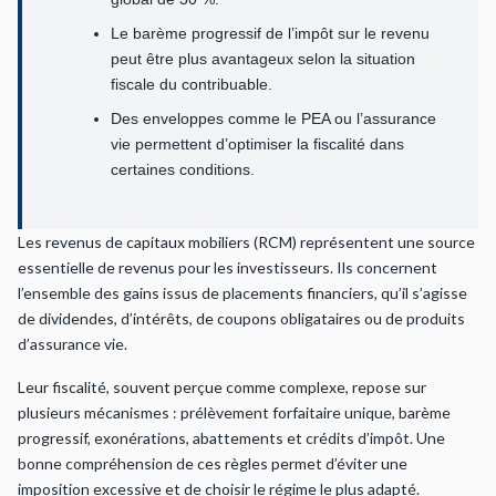
Le barème progressif de l’impôt sur le revenu
peut être plus avantageux selon la situation
fiscale du contribuable.
Des enveloppes comme le PEA ou l’assurance
vie permettent d’optimiser la fiscalité dans
certaines conditions.
Les revenus de capitaux mobiliers (RCM) représentent une source
essentielle de revenus pour les investisseurs. Ils concernent
l’ensemble des gains issus de placements financiers, qu’il s’agisse
de dividendes, d’intérêts, de coupons obligataires ou de produits
d’assurance vie.
Leur fiscalité, souvent perçue comme complexe, repose sur
plusieurs mécanismes : prélèvement forfaitaire unique, barème
progressif, exonérations, abattements et crédits d’impôt. Une
bonne compréhension de ces règles permet d’éviter une
imposition excessive et de choisir le régime le plus adapté.