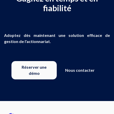
fiabilité
Adoptez dès maintenant une solution efficace de
gestion de l'actionnariat.
Réserver une
Nous contacter
démo