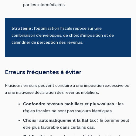
par les intermédiaires.
Stratégie :
l’optimisation fiscale repose sur une
combinaison d’enveloppes, de choix d’imposition et de
calendrier de perception des revenus.
Erreurs fréquentes à éviter
Plusieurs erreurs peuvent conduire à une imposition excessive ou
à une mauvaise déclaration des revenus mobiliers.
Confondre revenus mobiliers et plus-values :
les
règles fiscales ne sont pas toujours identiques.
Choisir automatiquement la flat tax :
le barème peut
être plus favorable dans certains cas.