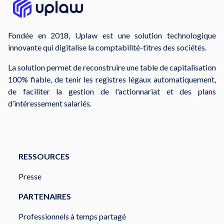
Fondée en 2018, Uplaw est une solution technologique
innovante qui digitalise la comptabilité-titres des sociétés.
La solution permet de reconstruire une table de capitalisation
100% fiable, de tenir les registres légaux automatiquement,
de faciliter la gestion de l'actionnariat et des plans
d’intéressement salariés.
RESSOURCES
Presse
PARTENAIRES
Professionnels à temps partagé