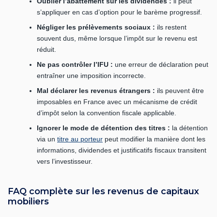
Oublier l’abattement sur les dividendes :
il peut
s’appliquer en cas d’option pour le barème progressif.
Négliger les prélèvements sociaux :
ils restent
souvent dus, même lorsque l’impôt sur le revenu est
réduit.
Ne pas contrôler l’IFU :
une erreur de déclaration peut
entraîner une imposition incorrecte.
Mal déclarer les revenus étrangers :
ils peuvent être
imposables en France avec un mécanisme de crédit
d’impôt selon la convention fiscale applicable.
Ignorer le mode de détention des titres :
la détention
via un
titre au porteur
peut modifier la manière dont les
informations, dividendes et justificatifs fiscaux transitent
vers l’investisseur.
FAQ complète sur les revenus de capitaux
mobiliers