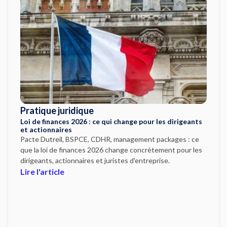
Pratique juridique
Loi de finances 2026 : ce qui change pour les dirigeants
et actionnaires
Pacte Dutreil, BSPCE, CDHR, management packages : ce
que la loi de finances 2026 change concrètement pour les
dirigeants, actionnaires et juristes d'entreprise.
Lire l'article