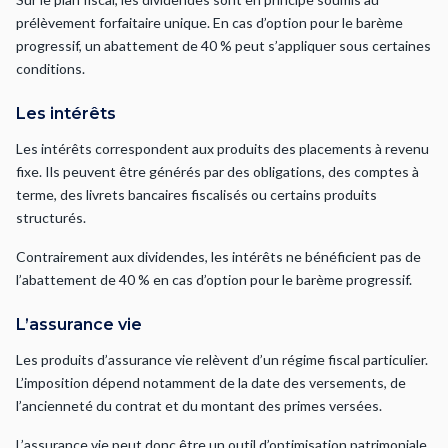
prélèvement forfaitaire unique. En cas d’option pour le barème
progressif, un abattement de 40 % peut s’appliquer sous certaines
conditions.
Les intérêts
Les intérêts correspondent aux produits des placements à revenu
fixe. Ils peuvent être générés par des obligations, des comptes à
terme, des livrets bancaires fiscalisés ou certains produits
structurés.
Contrairement aux dividendes, les intérêts ne bénéficient pas de
l’abattement de 40 % en cas d’option pour le barème progressif.
L’assurance vie
Les produits d’assurance vie relèvent d’un régime fiscal particulier.
L’imposition dépend notamment de la date des versements, de
l’ancienneté du contrat et du montant des primes versées.
L’assurance vie peut donc être un outil d’optimisation patrimoniale,