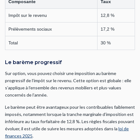
Composante
Taux
Impôt sur le revenu
12,8 %
Prélèvements sociaux
17,2 %
Total
30 %
Le barème progressif
Sur option, vous pouvez choisir une imposition au barème
progressif de l’impôt sur le revenu. Cette option est globale : elle
s’applique à l’ensemble des revenus mobiliers et plus-values
concernés de l’année.
Le barème peut être avantageux pour les contribuables faiblement
imposés, notamment lorsque la tranche marginale d’imposition est
inférieure au taux forfaitaire de 12,8 %. Les règles fiscales pouvant
évoluer, il est utile de suivre les mesures adoptées dans la
loi de
finances 2025
.