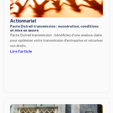
Actionnariat
Pacte Dutreil transmission : exonération, conditions
et mise en œuvre
Pacte Dutreil transmission : bénéficiez d'une analyse claire
pour optimiser votre transmission d'entreprise et sécuriser
vos droits.
Lire l'article