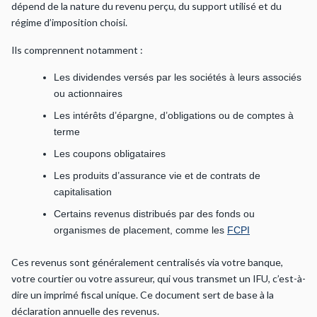
dépend de la nature du revenu perçu, du support utilisé et du
régime d’imposition choisi.
Ils comprennent notamment :
Les dividendes versés par les sociétés à leurs associés
ou actionnaires
Les intérêts d’épargne, d’obligations ou de comptes à
terme
Les coupons obligataires
Les produits d’assurance vie et de contrats de
capitalisation
Certains revenus distribués par des fonds ou
organismes de placement, comme les
FCPI
Ces revenus sont généralement centralisés via votre banque,
votre courtier ou votre assureur, qui vous transmet un IFU, c’est-à-
dire un imprimé fiscal unique. Ce document sert de base à la
déclaration annuelle des revenus.