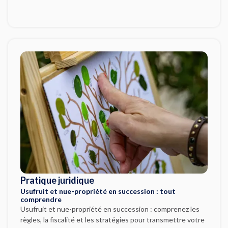
Pratique juridique
Usufruit et nue-propriété en succession : tout
comprendre
Usufruit et nue-propriété en succession : comprenez les
règles, la fiscalité et les stratégies pour transmettre votre