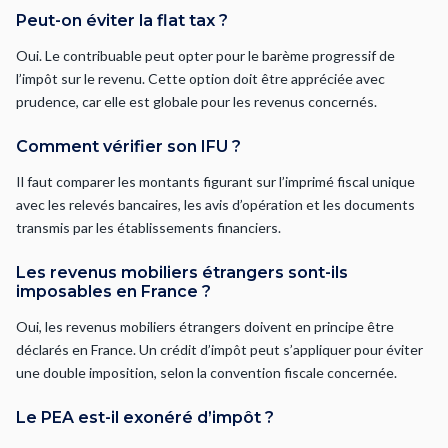
Peut-on éviter la flat tax ?
Oui. Le contribuable peut opter pour le barème progressif de
l’impôt sur le revenu. Cette option doit être appréciée avec
prudence, car elle est globale pour les revenus concernés.
Comment vérifier son IFU ?
Il faut comparer les montants figurant sur l’imprimé fiscal unique
avec les relevés bancaires, les avis d’opération et les documents
transmis par les établissements financiers.
Les revenus mobiliers étrangers sont-ils
imposables en France ?
Oui, les revenus mobiliers étrangers doivent en principe être
déclarés en France. Un crédit d’impôt peut s’appliquer pour éviter
une double imposition, selon la convention fiscale concernée.
Le PEA est-il exonéré d’impôt ?