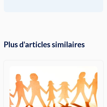
Plus d'articles similaires