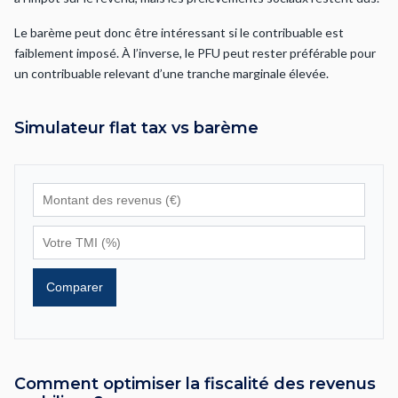
Le barème peut donc être intéressant si le contribuable est
faiblement imposé. À l’inverse, le PFU peut rester préférable pour
un contribuable relevant d’une tranche marginale élevée.
Simulateur flat tax vs barème
Comparer
Comment optimiser la fiscalité des revenus