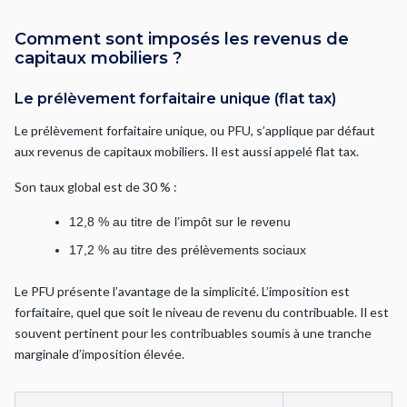
Comment sont imposés les revenus de
capitaux mobiliers ?
Le prélèvement forfaitaire unique (flat tax)
Le prélèvement forfaitaire unique, ou PFU, s’applique par défaut
aux revenus de capitaux mobiliers. Il est aussi appelé flat tax.
Son taux global est de 30 % :
12,8 % au titre de l’impôt sur le revenu
17,2 % au titre des prélèvements sociaux
Le PFU présente l’avantage de la simplicité. L’imposition est
forfaitaire, quel que soit le niveau de revenu du contribuable. Il est
souvent pertinent pour les contribuables soumis à une tranche
marginale d’imposition élevée.