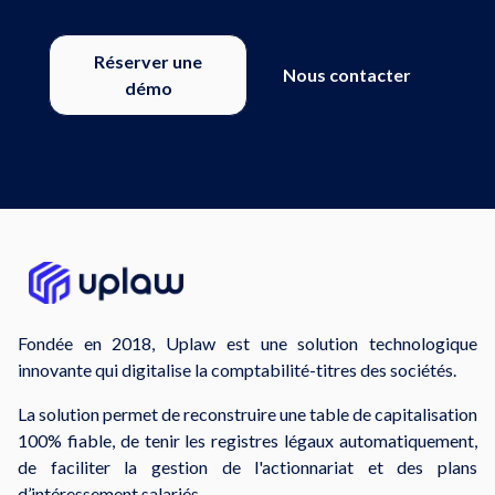
Réserver une
Nous contacter
démo
Fondée en 2018, Uplaw est une solution technologique
innovante qui digitalise la comptabilité-titres des sociétés.
La solution permet de reconstruire une table de capitalisation
100% fiable, de tenir les registres légaux automatiquement,
de faciliter la gestion de l'actionnariat et des plans
d’intéressement salariés.