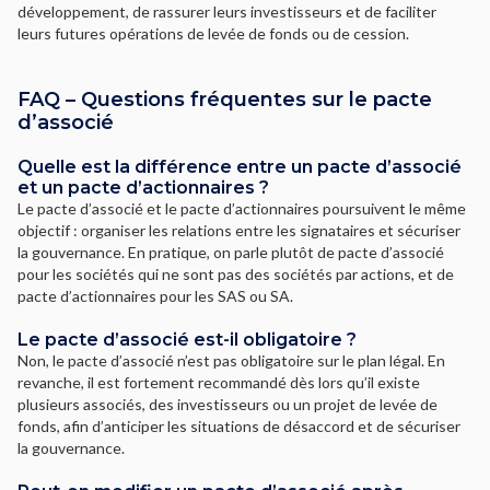
développement, de rassurer leurs investisseurs et de faciliter
leurs futures opérations de levée de fonds ou de cession.
FAQ – Questions fréquentes sur le pacte
d’associé
Quelle est la différence entre un pacte d’associé
et un pacte d’actionnaires ?
Le pacte d’associé et le pacte d’actionnaires poursuivent le même
objectif : organiser les relations entre les signataires et sécuriser
la gouvernance. En pratique, on parle plutôt de pacte d’associé
pour les sociétés qui ne sont pas des sociétés par actions, et de
pacte d’actionnaires pour les SAS ou SA.
Le pacte d’associé est-il obligatoire ?
Non, le pacte d’associé n’est pas obligatoire sur le plan légal. En
revanche, il est fortement recommandé dès lors qu’il existe
plusieurs associés, des investisseurs ou un projet de levée de
fonds, afin d’anticiper les situations de désaccord et de sécuriser
la gouvernance.