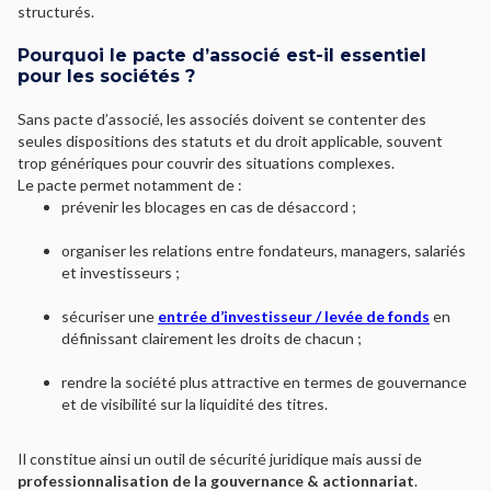
structurés.
Pourquoi le pacte d’associé est-il essentiel
pour les sociétés ?
Sans pacte d’associé, les associés doivent se contenter des
seules dispositions des statuts et du droit applicable, souvent
trop génériques pour couvrir des situations complexes.
Le pacte permet notamment de :
prévenir les blocages en cas de désaccord ;
organiser les relations entre fondateurs, managers, salariés
et investisseurs ;
sécuriser une
entrée d’investisseur / levée de fonds
en
définissant clairement les droits de chacun ;
rendre la société plus attractive en termes de gouvernance
et de visibilité sur la liquidité des titres.
Il constitue ainsi un outil de sécurité juridique mais aussi de
professionnalisation de la gouvernance & actionnariat
.