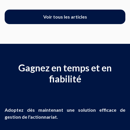
Voir tous les articles
Gagnez en temps et en
fiabilité
Adoptez dès maintenant une solution efficace de
gestion de l'actionnariat.