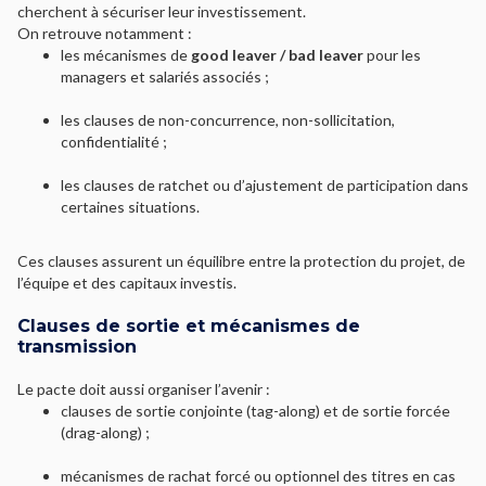
cherchent à sécuriser leur investissement.
On retrouve notamment :
les mécanismes de
good leaver / bad leaver
pour les
managers et salariés associés ;
les clauses de non-concurrence, non-sollicitation,
confidentialité ;
les clauses de ratchet ou d’ajustement de participation dans
certaines situations.
Ces clauses assurent un équilibre entre la protection du projet, de
l’équipe et des capitaux investis.
Clauses de sortie et mécanismes de
transmission
Le pacte doit aussi organiser l’avenir :
clauses de sortie conjointe (tag-along) et de sortie forcée
(drag-along) ;
mécanismes de rachat forcé ou optionnel des titres en cas