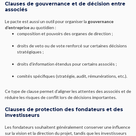
Clauses de gouvernance et de décision entre
associés
Le pacte est aussi un outil pour organiser la
gouvernance
d’entreprise
au quotidien :
composition et pouvoirs des organes de direction ;
droits de veto ou de vote renforcé sur certaines décisions
stratégiques ;
droits d’information étendus pour certains associés ;
comités spécifiques (stratégie, audit, rémunérations, etc.).
Ce type de clause permet d’aligner les attentes des associés et de
réduire les risques de conflit lors de décisions importantes.
Clauses de protection des fondateurs et des
investisseurs
Les fondateurs souhaitent généralement conserver une influence
sur la vision et la direction du projet, tandis que les investisseurs