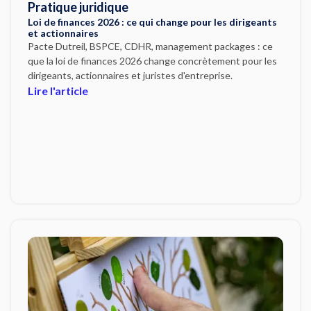
Pratique juridique
Loi de finances 2026 : ce qui change pour les dirigeants
et actionnaires
Pacte Dutreil, BSPCE, CDHR, management packages : ce
que la loi de finances 2026 change concrètement pour les
dirigeants, actionnaires et juristes d'entreprise.
Lire l'article