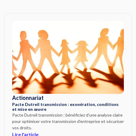
Actionnariat
Pacte Dutreil transmission : exonération, conditions
et mise en œuvre
Pacte Dutreil transmission : bénéficiez d'une analyse claire
pour optimiser votre transmission d'entreprise et sécuriser
vos droits.
Lire l'article