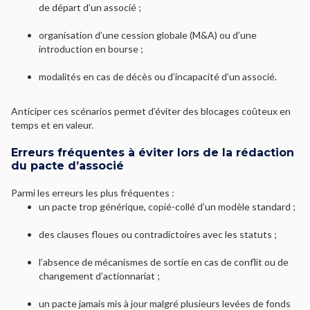
de départ d’un associé ;
organisation d’une cession globale (M&A) ou d’une
introduction en bourse ;
modalités en cas de décès ou d’incapacité d’un associé.
Anticiper ces scénarios permet d’éviter des blocages coûteux en
temps et en valeur.
Erreurs fréquentes à éviter lors de la rédaction
du pacte d’associé
Parmi les erreurs les plus fréquentes :
un pacte trop générique, copié-collé d’un modèle standard ;
des clauses floues ou contradictoires avec les statuts ;
l’absence de mécanismes de sortie en cas de conflit ou de
changement d’actionnariat ;
un pacte jamais mis à jour malgré plusieurs levées de fonds