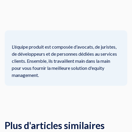
L'équipe produit est composée d'avocats, de juristes,
de développeurs et de personnes dédiées au services
clients. Ensemble, ils travaillent main dans la main
pour vous fournir la meilleure solution d'equity
management.
Plus d'articles similaires