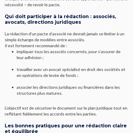
nécessité – de revoir le pacte.
Qui doit participer à la rédaction : associés,
avocats, directions juridiques
La rédaction d’un pacte d’associé ne devrait jamais se limiter à un
simple échange de modèles entre associés.
Il est fortement recommandé de :
impliquer tous les associés concernés, pour s’assurer de
leur adhésion ;
travailler avec un avocat spécialisé en droit des sociétés et
en opérations de levée de fonds ;
associer les directions juridiques ou financières dans les
structures plus matures.
L’objectif est de sécuriser le document sur le plan juridique tout en
reflétant fidèlement les accords entre les parties.
Les bonnes pratiques pour une rédaction claire
et équilibrée