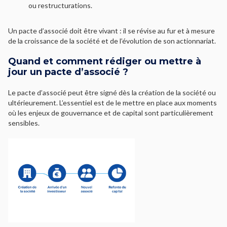
ou restructurations.
Un pacte d’associé doit être vivant : il se révise au fur et à mesure
de la croissance de la société et de l’évolution de son actionnariat.
Quand et comment rédiger ou mettre à
jour un pacte d’associé ?
Le pacte d’associé peut être signé dès la création de la société ou
ultérieurement. L’essentiel est de le mettre en place aux moments
où les enjeux de gouvernance et de capital sont particulièrement
sensibles.