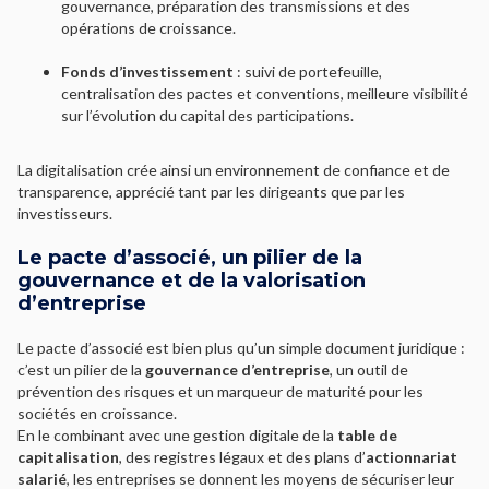
gouvernance, préparation des transmissions et des
opérations de croissance.
Fonds d’investissement
: suivi de portefeuille,
centralisation des pactes et conventions, meilleure visibilité
sur l’évolution du capital des participations.
La digitalisation crée ainsi un environnement de confiance et de
transparence, apprécié tant par les dirigeants que par les
investisseurs.
Le pacte d’associé, un pilier de la
gouvernance et de la valorisation
d’entreprise
Le pacte d’associé est bien plus qu’un simple document juridique :
c’est un pilier de la
gouvernance d’entreprise
, un outil de
prévention des risques et un marqueur de maturité pour les
sociétés en croissance.
En le combinant avec une gestion digitale de la
table de
capitalisation
, des registres légaux et des plans d’
actionnariat
salarié
, les entreprises se donnent les moyens de sécuriser leur