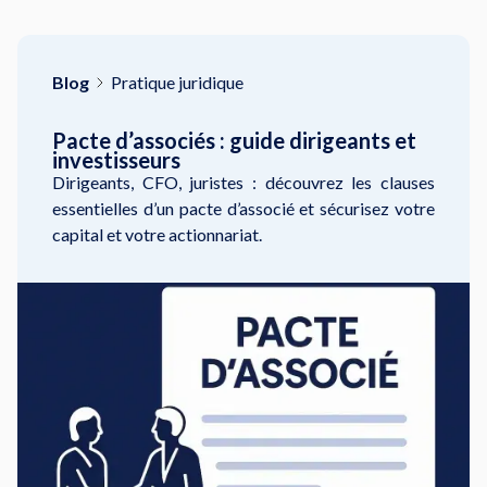
Blog
Pratique juridique
Pacte d’associés : guide dirigeants et
investisseurs
Dirigeants, CFO, juristes : découvrez les clauses
essentielles d’un pacte d’associé et sécurisez votre
capital et votre actionnariat.