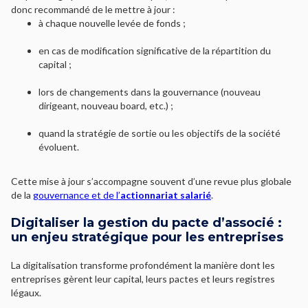
donc recommandé de le mettre à jour :
à chaque nouvelle levée de fonds ;
en cas de modification significative de la répartition du
capital ;
lors de changements dans la gouvernance (nouveau
dirigeant, nouveau board, etc.) ;
quand la stratégie de sortie ou les objectifs de la société
évoluent.
Cette mise à jour s’accompagne souvent d’une revue plus globale
de la
gouvernance et de l’
actionnariat salarié
.
Digitaliser la gestion du pacte d’associé :
un enjeu stratégique pour les entreprises
La digitalisation transforme profondément la manière dont les
entreprises gèrent leur capital, leurs pactes et leurs registres
légaux.