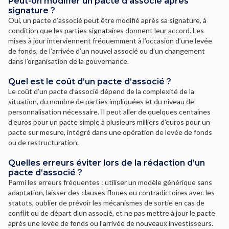
Peut-on modifier un pacte d’associé après
signature ?
Oui, un pacte d’associé peut être modifié après sa signature, à
condition que les parties signataires donnent leur accord. Les
mises à jour interviennent fréquemment à l’occasion d’une levée
de fonds, de l’arrivée d’un nouvel associé ou d’un changement
dans l’organisation de la gouvernance.
Quel est le coût d’un pacte d’associé ?
Le coût d’un pacte d’associé dépend de la complexité de la
situation, du nombre de parties impliquées et du niveau de
personnalisation nécessaire. Il peut aller de quelques centaines
d’euros pour un pacte simple à plusieurs milliers d’euros pour un
pacte sur mesure, intégré dans une opération de levée de fonds
ou de restructuration.
Quelles erreurs éviter lors de la rédaction d’un
pacte d’associé ?
Parmi les erreurs fréquentes : utiliser un modèle générique sans
adaptation, laisser des clauses floues ou contradictoires avec les
statuts, oublier de prévoir les mécanismes de sortie en cas de
conflit ou de départ d’un associé, et ne pas mettre à jour le pacte
après une levée de fonds ou l’arrivée de nouveaux investisseurs.