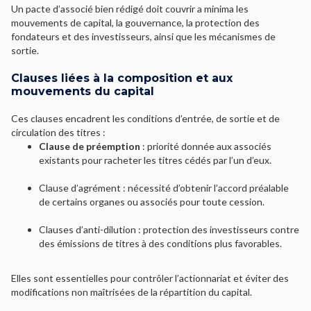
Un pacte d’associé bien rédigé doit couvrir a minima les
mouvements de capital, la gouvernance, la protection des
fondateurs et des investisseurs, ainsi que les mécanismes de
sortie.
Clauses liées à la composition et aux
mouvements du capital
Ces clauses encadrent les conditions d’entrée, de sortie et de
circulation des titres :
Clause de préemption
: priorité donnée aux associés
existants pour racheter les titres cédés par l’un d’eux.
Clause d’agrément : nécessité d’obtenir l’accord préalable
de certains organes ou associés pour toute cession.
Clauses d’anti-dilution : protection des investisseurs contre
des émissions de titres à des conditions plus favorables.
Elles sont essentielles pour contrôler l’actionnariat et éviter des
modifications non maîtrisées de la répartition du capital.