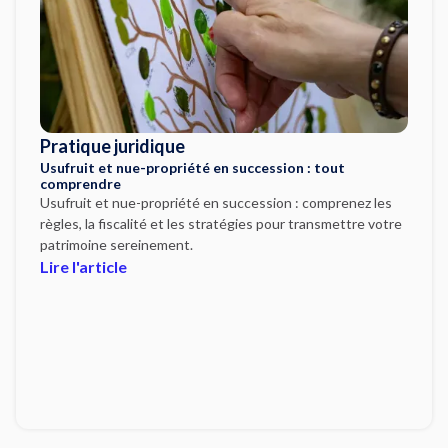
Pratique juridique
Usufruit et nue-propriété en succession : tout
comprendre
Usufruit et nue-propriété en succession : comprenez les
règles, la fiscalité et les stratégies pour transmettre votre
patrimoine sereinement.
Lire l'article