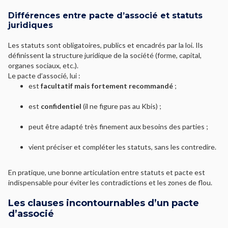
Différences entre pacte d’associé et statuts
juridiques
Les statuts sont obligatoires, publics et encadrés par la loi. Ils
définissent la structure juridique de la société (forme, capital,
organes sociaux, etc.).
Le pacte d’associé, lui :
est
facultatif mais fortement recommandé
;
est
confidentiel
(il ne figure pas au Kbis) ;
peut être adapté très finement aux besoins des parties ;
vient préciser et compléter les statuts, sans les contredire.
En pratique, une bonne articulation entre statuts et pacte est
indispensable pour éviter les contradictions et les zones de flou.
Les clauses incontournables d’un pacte
d’associé