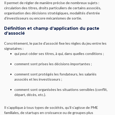
Il permet de régler de manière précise de nombreux sujets :
circulation des titres, droits particuliers de certains associés,
organisation des décisions stratégiques, modalités d’entrée
d’investisseurs ou encore mécanismes de sortie.
Définition et champ d’application du pacte
d’associé
Concrètement, le pacte d’associé fixe les règles du jeu entre les
signataires :
qui peut céder ses titres, à qui, dans quelles conditions ;
comment sont prises les décisions importantes ;
comment sont protégés les fondateurs, les salariés
associés et les investisseurs ;
comment sont organisées les situations sensibles (conflit,
départ, décès, etc.).
Il s’applique à tous types de sociétés, qu’il s’agisse de PME
familiales, de startups en croissance ou de groupes plus