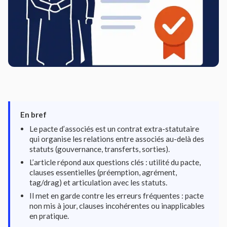
En bref
Le pacte d’associés est un contrat extra-statutaire
qui organise les relations entre associés au-delà des
statuts (gouvernance, transferts, sorties).
L’article répond aux questions clés : utilité du pacte,
clauses essentielles (préemption, agrément,
tag/drag) et articulation avec les statuts.
Il met en garde contre les erreurs fréquentes : pacte
non mis à jour, clauses incohérentes ou inapplicables
en pratique.