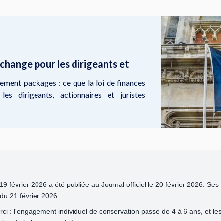
 change pour les dirigeants et
ment packages : ce que la loi de finances
s dirigeants, actionnaires et juristes
9 février 2026 a été publiée au Journal officiel le 20 février 2026. Ses 
du 21 février 2026.
rci : l'engagement individuel de conservation passe de 4 à 6 ans, et les a