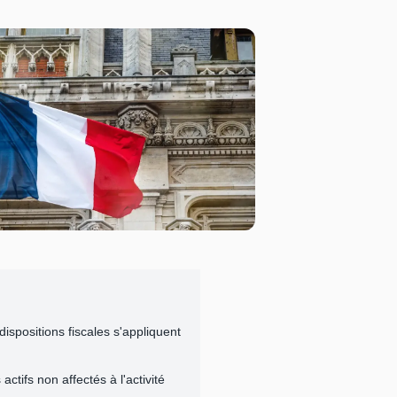
dispositions fiscales s'appliquent
ctifs non affectés à l'activité