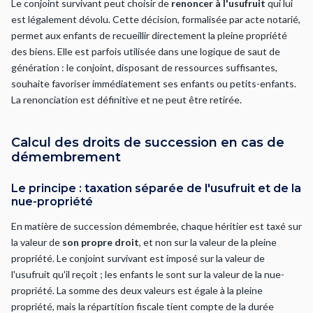
Le conjoint survivant peut choisir de
renoncer à l'usufruit
qui lui
est légalement dévolu. Cette décision, formalisée par acte notarié,
permet aux enfants de recueillir directement la pleine propriété
des biens. Elle est parfois utilisée dans une logique de saut de
génération : le conjoint, disposant de ressources suffisantes,
souhaite favoriser immédiatement ses enfants ou petits-enfants.
La renonciation est définitive et ne peut être retirée.
Calcul des droits de succession en cas de
démembrement
Le principe : taxation séparée de l'usufruit et de la
nue-propriété
En matière de succession démembrée, chaque héritier est taxé sur
la valeur de
son propre droit
, et non sur la valeur de la pleine
propriété. Le conjoint survivant est imposé sur la valeur de
l'usufruit qu'il reçoit ; les enfants le sont sur la valeur de la nue-
propriété. La somme des deux valeurs est égale à la pleine
propriété, mais la répartition fiscale tient compte de la durée