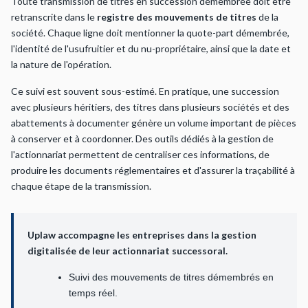
Toute transmission de titres en succession démembrée doit être
retranscrite dans le
registre des mouvements de titres
de la
société. Chaque ligne doit mentionner la quote-part démembrée,
l'identité de l'usufruitier et du nu-propriétaire, ainsi que la date et
la nature de l'opération.
Ce suivi est souvent sous-estimé. En pratique, une succession
avec plusieurs héritiers, des titres dans plusieurs sociétés et des
abattements à documenter génère un volume important de pièces
à conserver et à coordonner. Des outils dédiés à la gestion de
l'actionnariat permettent de centraliser ces informations, de
produire les documents réglementaires et d'assurer la traçabilité à
chaque étape de la transmission.
Uplaw accompagne les entreprises dans la gestion
digitalisée de leur actionnariat successoral.
Suivi des mouvements de titres démembrés en
temps réel.