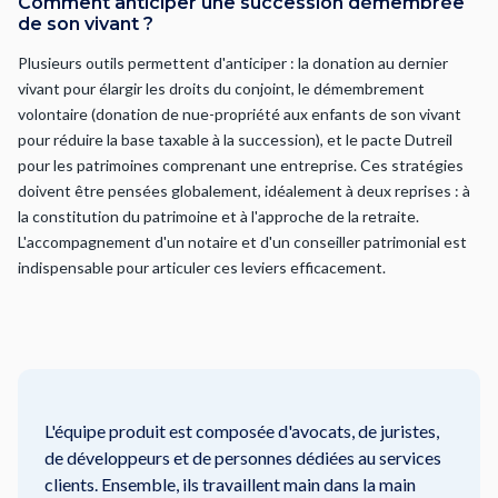
Comment anticiper une succession démembrée
de son vivant ?
Plusieurs outils permettent d'anticiper : la donation au dernier
vivant pour élargir les droits du conjoint, le démembrement
volontaire (donation de nue-propriété aux enfants de son vivant
pour réduire la base taxable à la succession), et le pacte Dutreil
pour les patrimoines comprenant une entreprise. Ces stratégies
doivent être pensées globalement, idéalement à deux reprises : à
la constitution du patrimoine et à l'approche de la retraite.
L'accompagnement d'un notaire et d'un conseiller patrimonial est
indispensable pour articuler ces leviers efficacement.
L'équipe produit est composée d'avocats, de juristes,
de développeurs et de personnes dédiées au services
clients. Ensemble, ils travaillent main dans la main