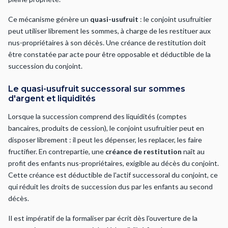
Ce mécanisme génère un
quasi-usufruit
: le conjoint usufruitier
peut utiliser librement les sommes, à charge de les restituer aux
nus-propriétaires à son décès. Une créance de restitution doit
être constatée par acte pour être opposable et déductible de la
succession du conjoint.
Le quasi-usufruit successoral sur sommes
d'argent et liquidités
Lorsque la succession comprend des liquidités (comptes
bancaires, produits de cession), le conjoint usufruitier peut en
disposer librement : il peut les dépenser, les replacer, les faire
fructifier. En contrepartie, une
créance de restitution
naît au
profit des enfants nus-propriétaires, exigible au décès du conjoint.
Cette créance est déductible de l'actif successoral du conjoint, ce
qui réduit les droits de succession dus par les enfants au second
décès.
Il est impératif de la formaliser par écrit dès l'ouverture de la