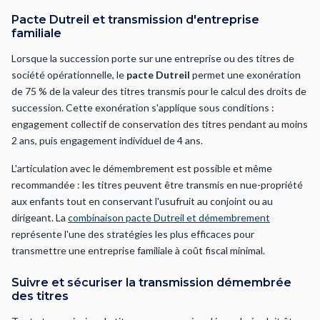
Pacte Dutreil et transmission d'entreprise
familiale
Lorsque la succession porte sur une entreprise ou des titres de
société opérationnelle, le
pacte Dutreil
permet une exonération
de 75 % de la valeur des titres transmis pour le calcul des droits de
succession. Cette exonération s'applique sous conditions :
engagement collectif de conservation des titres pendant au moins
2 ans, puis engagement individuel de 4 ans.
L'articulation avec le démembrement est possible et même
recommandée : les titres peuvent être transmis en nue-propriété
aux enfants tout en conservant l'usufruit au conjoint ou au
dirigeant. La
combinaison pacte Dutreil et démembrement
représente l'une des stratégies les plus efficaces pour
transmettre une entreprise familiale à coût fiscal minimal.
Suivre et sécuriser la transmission démembrée
des titres