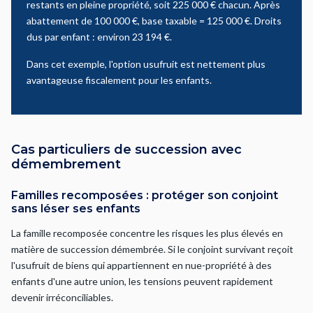
restants en pleine propriété, soit 225 000 € chacun. Après
abattement de 100 000 €, base taxable = 125 000 €. Droits
dus par enfant : environ 23 194 €.
Dans cet exemple, l'option usufruit est nettement plus
avantageuse fiscalement pour les enfants.
Cas particuliers de succession avec
démembrement
Familles recomposées : protéger son conjoint
sans léser ses enfants
La famille recomposée concentre les risques les plus élevés en
matière de succession démembrée. Si le conjoint survivant reçoit
l'usufruit de biens qui appartiennent en nue-propriété à des
enfants d'une autre union, les tensions peuvent rapidement
devenir irréconciliables.