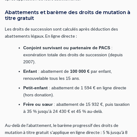
Abattements et barème des droits de mutation à
titre gratuit
Les droits de succession sont calculés après déduction des
abattements légaux. En ligne directe :
Conjoint survivant ou partenaire de PACS
:
exonération totale des droits de succession (depuis
2007).
Enfant
: abattement de
100 000 €
par enfant,
renouvelable tous les 15 ans.
Petit-enfant
: abattement de 1 594 € en ligne directe
(hors donation).
Frère ou sœur
: abattement de 15 932 €, puis taxation
à 35 % jusqu'à 24 430 € et 45 % au-delà.
Au-delà de l'abattement, le barème progressif des droits de
mutation à titre gratuit s'applique en ligne directe : 5 % jusqu'à 8