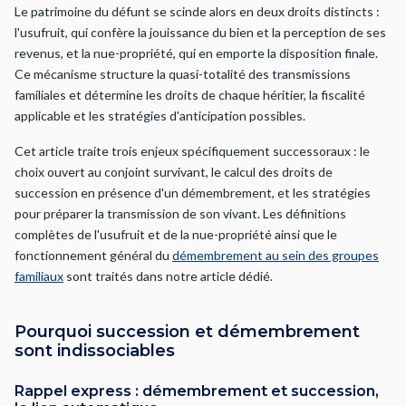
Le patrimoine du défunt se scinde alors en deux droits distincts :
l'usufruit, qui confère la jouissance du bien et la perception de ses
revenus, et la nue-propriété, qui en emporte la disposition finale.
Ce mécanisme structure la quasi-totalité des transmissions
familiales et détermine les droits de chaque héritier, la fiscalité
applicable et les stratégies d'anticipation possibles.
Cet article traite trois enjeux spécifiquement successoraux : le
choix ouvert au conjoint survivant, le calcul des droits de
succession en présence d'un démembrement, et les stratégies
pour préparer la transmission de son vivant. Les définitions
complètes de l'usufruit et de la nue-propriété ainsi que le
fonctionnement général du
démembrement au sein des groupes
familiaux
sont traités dans notre article dédié.
Pourquoi succession et démembrement
sont indissociables
Rappel express : démembrement et succession,