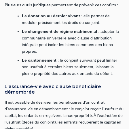
Plusieurs outils juridiques permettent de prévenir ces conflits :
La donation au dernier vivant
: elle permet de
moduler précisément les droits du conjoint.
Le changement de régime matrimonial
: adopter la
communauté universelle avec clause d'attribution
intégrale peut isoler les biens communs des biens
propres.
Le cantonnement
: le conjoint survivant peut limiter
son usufruit à certains biens seulement, laissant la
pleine propriété des autres aux enfants du défunt.
L'assurance-vie avec clause bénéficiaire
démembrée
Il est possible de désigner les bénéficiaires d'un contrat
d'assurance-vie en démembrement : le conjoint reçoit l'usufruit du
capital, les enfants en reçoivent la nue-propriété. À l'extinction de
l'usufruit (décès du conjoint), les enfants récupèrent le capital en
pleine propriété.