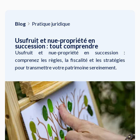
Blog
Pratique juridique
Usufruit et nue-propriété en
succession : tout comprendre
Usufruit et nue-propriété en succession :
comprenez les règles, la fiscalité et les stratégies
pour transmettre votre patrimoine sereinement.