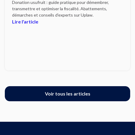
Donation usufruit : guide pratique pour démembrer,
transmettre et optimiser la fiscalité. Abattements,
démarches et conseils d'experts sur Uplaw.
Lire l'article
Voir tous les articles