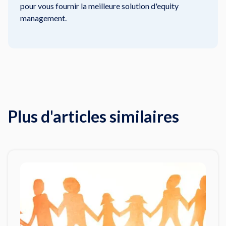
pour vous fournir la meilleure solution d'equity
management.
Plus d'articles similaires