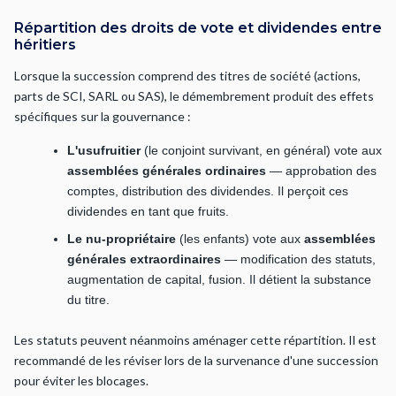
Répartition des droits de vote et dividendes entre
héritiers
Lorsque la succession comprend des titres de société (actions,
parts de SCI, SARL ou SAS), le démembrement produit des effets
spécifiques sur la gouvernance :
L'usufruitier
(le conjoint survivant, en général) vote aux
assemblées générales ordinaires
— approbation des
comptes, distribution des dividendes. Il perçoit ces
dividendes en tant que fruits.
Le nu-propriétaire
(les enfants) vote aux
assemblées
générales extraordinaires
— modification des statuts,
augmentation de capital, fusion. Il détient la substance
du titre.
Les statuts peuvent néanmoins aménager cette répartition. Il est
recommandé de les réviser lors de la survenance d'une succession
pour éviter les blocages.