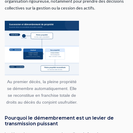
organisation rigoureuse, notamment pour prendre des décisions
collectives sur la gestion ou la cession des actifs.
Au premier décès, la pleine propriété
se démembre automatiquement. Elle
se reconstitue en franchise totale de
droits au décès du conjoint usufruitier.
Pourquoi le démembrement est un levier de
transmission puissant