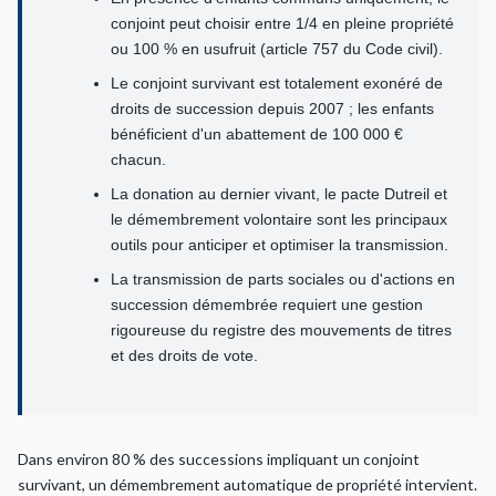
conjoint peut choisir entre 1/4 en pleine propriété
ou 100 % en usufruit (article 757 du Code civil).
Le conjoint survivant est totalement exonéré de
droits de succession depuis 2007 ; les enfants
bénéficient d'un abattement de 100 000 €
chacun.
La donation au dernier vivant, le pacte Dutreil et
le démembrement volontaire sont les principaux
outils pour anticiper et optimiser la transmission.
La transmission de parts sociales ou d'actions en
succession démembrée requiert une gestion
rigoureuse du registre des mouvements de titres
et des droits de vote.
Dans environ 80 % des successions impliquant un conjoint
survivant, un démembrement automatique de propriété intervient.