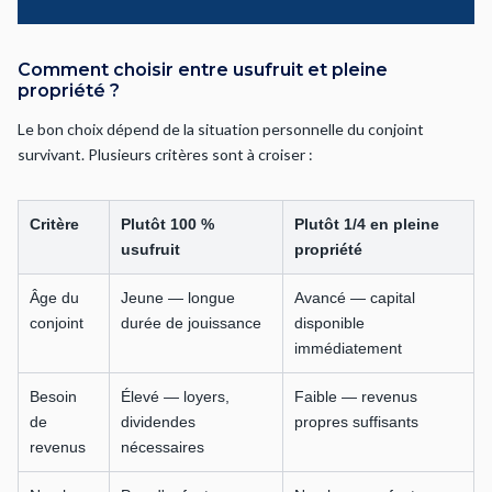
Comment choisir entre usufruit et pleine
propriété ?
Le bon choix dépend de la situation personnelle du conjoint
survivant. Plusieurs critères sont à croiser :
Critère
Plutôt 100 %
Plutôt 1/4 en pleine
usufruit
propriété
Âge du
Jeune — longue
Avancé — capital
conjoint
durée de jouissance
disponible
immédiatement
Besoin
Élevé — loyers,
Faible — revenus
de
dividendes
propres suffisants
revenus
nécessaires