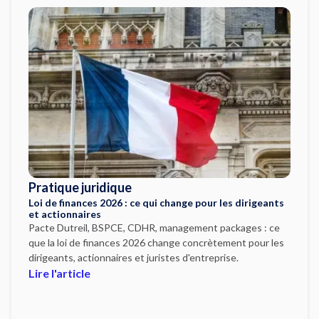
Pratique juridique
Loi de finances 2026 : ce qui change pour les dirigeants
et actionnaires
Pacte Dutreil, BSPCE, CDHR, management packages : ce
que la loi de finances 2026 change concrètement pour les
dirigeants, actionnaires et juristes d'entreprise.
Lire l'article