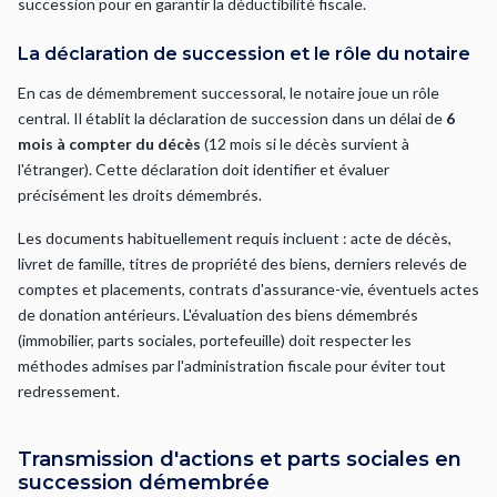
succession pour en garantir la déductibilité fiscale.
La déclaration de succession et le rôle du notaire
En cas de démembrement successoral, le notaire joue un rôle
central. Il établit la déclaration de succession dans un délai de
6
mois à compter du décès
(12 mois si le décès survient à
l'étranger). Cette déclaration doit identifier et évaluer
précisément les droits démembrés.
Les documents habituellement requis incluent : acte de décès,
livret de famille, titres de propriété des biens, derniers relevés de
comptes et placements, contrats d'assurance-vie, éventuels actes
de donation antérieurs. L'évaluation des biens démembrés
(immobilier, parts sociales, portefeuille) doit respecter les
méthodes admises par l'administration fiscale pour éviter tout
redressement.
Transmission d'actions et parts sociales en
succession démembrée