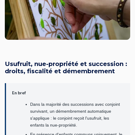
Usufruit, nue-propriété et succession :
droits, fiscalité et démembrement
En bref
Dans la majorité des successions avec conjoint
survivant, un démembrement automatique
s'applique : le conjoint reçoit l'usufruit, les
enfants la nue-propriété.
En présence d'enfants communs uniquement, le