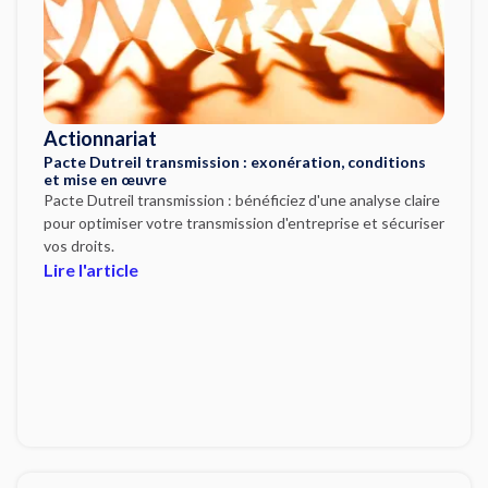
Actionnariat
Pacte Dutreil transmission : exonération, conditions
et mise en œuvre
Pacte Dutreil transmission : bénéficiez d'une analyse claire
pour optimiser votre transmission d'entreprise et sécuriser
vos droits.
Lire l'article