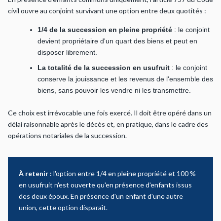
civil ouvre au conjoint survivant une option entre deux quotités :
1/4 de la succession en pleine propriété
: le conjoint
devient propriétaire d'un quart des biens et peut en
disposer librement.
La totalité de la succession en usufruit
: le conjoint
conserve la jouissance et les revenus de l'ensemble des
biens, sans pouvoir les vendre ni les transmettre.
Ce choix est irrévocable une fois exercé. Il doit être opéré dans un
délai raisonnable après le décès et, en pratique, dans le cadre des
opérations notariales de la succession.
À retenir :
l'option entre 1/4 en pleine propriété et 100 %
en usufruit n'est ouverte qu'en présence d'enfants issus
des deux époux. En présence d'un enfant d'une autre
union, cette option disparaît.