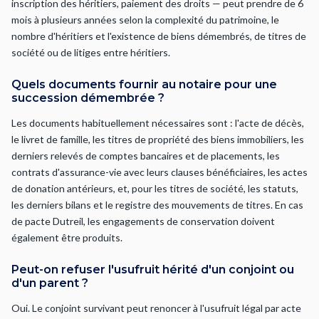
inscription des héritiers, paiement des droits — peut prendre de 6
mois à plusieurs années selon la complexité du patrimoine, le
nombre d'héritiers et l'existence de biens démembrés, de titres de
société ou de litiges entre héritiers.
Quels documents fournir au notaire pour une
succession démembrée ?
Les documents habituellement nécessaires sont : l'acte de décès,
le livret de famille, les titres de propriété des biens immobiliers, les
derniers relevés de comptes bancaires et de placements, les
contrats d'assurance-vie avec leurs clauses bénéficiaires, les actes
de donation antérieurs, et, pour les titres de société, les statuts,
les derniers bilans et le registre des mouvements de titres. En cas
de pacte Dutreil, les engagements de conservation doivent
également être produits.
Peut-on refuser l'usufruit hérité d'un conjoint ou
d'un parent ?
Oui. Le conjoint survivant peut renoncer à l'usufruit légal par acte