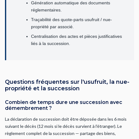
Génération automatique des documents
réglementaires.
Traçabilité des quote-parts usufruit / nue-
propriété par associé.
Centralisation des actes et pièces justificatives
liés à la succession.
Questions fréquentes sur l'usufruit, la nue-
propriété et la succession
Combien de temps dure une succession avec
démembrement ?
La déclaration de succession doit être déposée dans les 6 mois
suivant le décès (12 mois si le décès survient à l'étranger). Le
règlement complet de la succession — partage des biens,