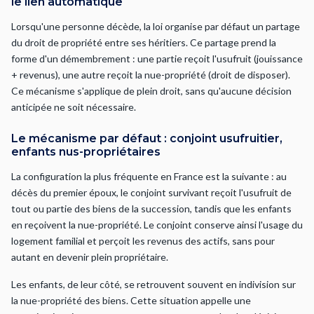
le lien automatique
Lorsqu'une personne décède, la loi organise par défaut un partage
du droit de propriété entre ses héritiers. Ce partage prend la
forme d'un démembrement : une partie reçoit l'usufruit (jouissance
+ revenus), une autre reçoit la nue-propriété (droit de disposer).
Ce mécanisme s'applique de plein droit, sans qu'aucune décision
anticipée ne soit nécessaire.
Le mécanisme par défaut : conjoint usufruitier,
enfants nus-propriétaires
La configuration la plus fréquente en France est la suivante : au
décès du premier époux, le conjoint survivant reçoit l'usufruit de
tout ou partie des biens de la succession, tandis que les enfants
en reçoivent la nue-propriété. Le conjoint conserve ainsi l'usage du
logement familial et perçoit les revenus des actifs, sans pour
autant en devenir plein propriétaire.
Les enfants, de leur côté, se retrouvent souvent en indivision sur
la nue-propriété des biens. Cette situation appelle une