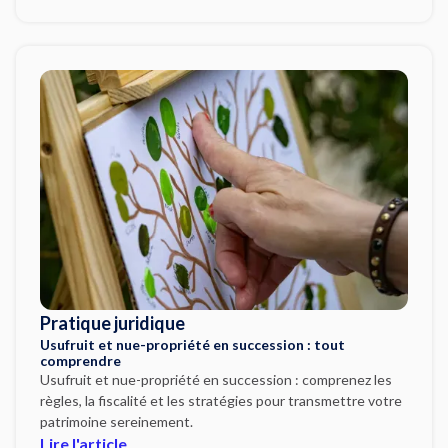
Pratique juridique
Usufruit et nue-propriété en succession : tout
comprendre
Usufruit et nue-propriété en succession : comprenez les
règles, la fiscalité et les stratégies pour transmettre votre
patrimoine sereinement.
Lire l'article