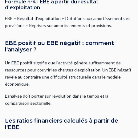
Formule n°4 : EBE à partir du résultat
d'exploitation
EBE = Résultat d’exploitation + Dotations aux amortissements et
provisions – Reprises sur amortissements et provisions.
EBE positif ou EBE négatif : comment
l'analyser ?
Un EBE positif signifie que l’activité génère suffisamment de
ressources pour couvrir les charges d’exploitation. Un EBE négatif
révèle au contraire une difficulté structurelle dans le modèle
économique.
L’analyse doit porter sur l’évolution dans le temps et la
comparaison sectorielle.
Les ratios financiers calculés à partir de
l'EBE