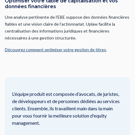
Optimiser votre table de capitalisation et vos
données financières
Une analyse pertinente de l’EBE suppose des données financières
fiables et une vision claire de l’actionnariat. Uplaw facilite la
centralisation des informations juridiques et financières
nécessaires à une gestion structurée.
Découvrez comment optimiser votre gestion de titres
.
L'équipe produit est composée d'avocats, de juristes,
de développeurs et de personnes dédiées au services
clients. Ensemble, ils travaillent main dans la main
pour vous fournir la meilleure solution d'equity
management.