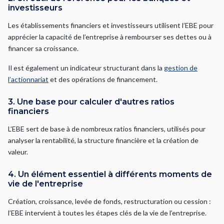
investisseurs
Les établissements financiers et investisseurs utilisent l’EBE pour
apprécier la capacité de l’entreprise à rembourser ses dettes ou à
financer sa croissance.
Il est également un indicateur structurant dans la
gestion de
l’actionnariat
et des opérations de financement.
3. Une base pour calculer d'autres ratios
financiers
L’EBE sert de base à de nombreux ratios financiers, utilisés pour
analyser la rentabilité, la structure financière et la création de
valeur.
4. Un élément essentiel à différents moments de
vie de l'entreprise
Création, croissance, levée de fonds, restructuration ou cession :
l’EBE intervient à toutes les étapes clés de la vie de l’entreprise.