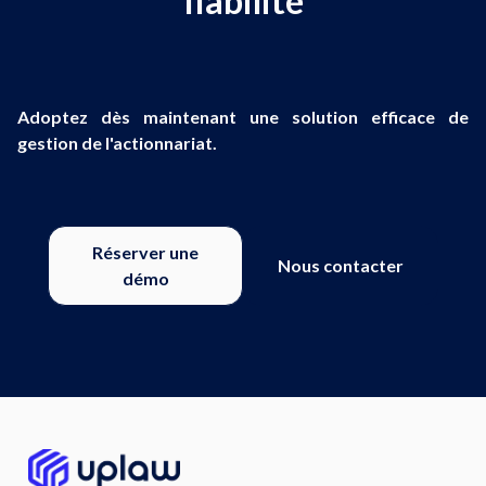
fiabilité
Adoptez dès maintenant une solution efficace de
gestion de l'actionnariat.
Réserver une
Nous contacter
démo