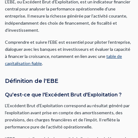
L’EBE, ou Excédent Brut d’Exploitation, est un indicateur financier
central pour analyser la performance opérationnelle d’une
entreprise. Il mesure la richesse générée par l’activité courante,
indépendamment des choix de financement, de fiscalité et
d’investissement.
Comprendre et suivre l’EBE est essentiel pour piloter l’entreprise,
dialoguer avec les banques et investisseurs et évaluer la capacité
à financer la croissance, notamment en lien avec une
table de
capitalisation fiable
.
Définition de l'EBE
Qu'est-ce que l'Excédent Brut d'Exploitation ?
L’Excédent Brut d’Exploitation correspond au résultat généré par
l’exploitation avant prise en compte des amortissements, des
provisions, des charges financières et de l’impôt. Il reflète la
performance pure de l’activité opérationnelle.