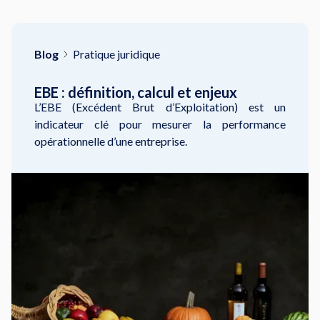
Blog
Pratique juridique
EBE : définition, calcul et enjeux
L’EBE (Excédent Brut d’Exploitation) est un
indicateur clé pour mesurer la performance
opérationnelle d’une entreprise.