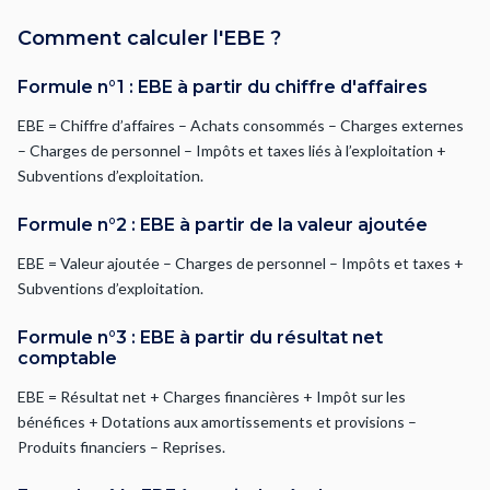
Comment calculer l'EBE ?
Formule n°1 : EBE à partir du chiffre d'affaires
EBE = Chiffre d’affaires – Achats consommés – Charges externes
– Charges de personnel – Impôts et taxes liés à l’exploitation +
Subventions d’exploitation.
Formule n°2 : EBE à partir de la valeur ajoutée
EBE = Valeur ajoutée – Charges de personnel – Impôts et taxes +
Subventions d’exploitation.
Formule n°3 : EBE à partir du résultat net
comptable
EBE = Résultat net + Charges financières + Impôt sur les
bénéfices + Dotations aux amortissements et provisions –
Produits financiers – Reprises.