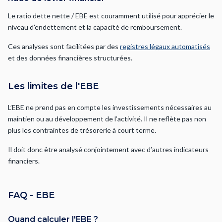
Le ratio dette nette / EBE est couramment utilisé pour apprécier le
niveau d’endettement et la capacité de remboursement.
Ces analyses sont facilitées par des
registres légaux automatisés
et des données financières structurées.
Les limites de l'EBE
L’EBE ne prend pas en compte les investissements nécessaires au
maintien ou au développement de l’activité. Il ne reflète pas non
plus les contraintes de trésorerie à court terme.
Il doit donc être analysé conjointement avec d’autres indicateurs
financiers.
FAQ - EBE
Quand calculer l'EBE ?