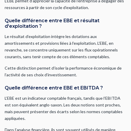
L’EBE permet d’apprécier la capacité de l’entreprise à dégager des
ressources à partir de son cycle d’exploitation.
Quelle différence entre EBE et résultat
d'exploitation ?
Le résultat d’exploitation intègre les dotations aux
amortissements et provisions liées à l’exploitation. L’EBE, en
revanche, se concentre uniquement sur les flux opérationnels
courants, sans tenir compte de ces éléments comptables.
Cette distinction permet d’isoler la performance économique de
l’activité de ses choix d’investissement.
Quelle différence entre EBE et EBITDA ?
L’EBE est un indicateur comptable français, tandis que l’EBITDA
est son équivalent anglo-saxon. Les deux notions sont proches,
mais peuvent présenter des écarts selon les normes comptables
appliquées.
Dans l’analyse financière, ils sont souvent utilisés de manière