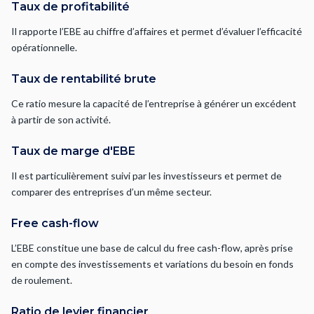
Taux de profitabilité
Il rapporte l’EBE au chiffre d’affaires et permet d’évaluer l’efficacité
opérationnelle.
Taux de rentabilité brute
Ce ratio mesure la capacité de l’entreprise à générer un excédent
à partir de son activité.
Taux de marge d'EBE
Il est particulièrement suivi par les investisseurs et permet de
comparer des entreprises d’un même secteur.
Free cash-flow
L’EBE constitue une base de calcul du free cash-flow, après prise
en compte des investissements et variations du besoin en fonds
de roulement.
Ratio de levier financier