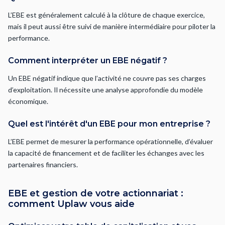
L’EBE est généralement calculé à la clôture de chaque exercice,
mais il peut aussi être suivi de manière intermédiaire pour piloter la
performance.
Comment interpréter un EBE négatif ?
Un EBE négatif indique que l’activité ne couvre pas ses charges
d’exploitation. Il nécessite une analyse approfondie du modèle
économique.
Quel est l'intérêt d'un EBE pour mon entreprise ?
L’EBE permet de mesurer la performance opérationnelle, d’évaluer
la capacité de financement et de faciliter les échanges avec les
partenaires financiers.
EBE et gestion de votre actionnariat :
comment Uplaw vous aide