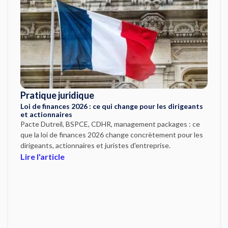
Pratique juridique
Loi de finances 2026 : ce qui change pour les dirigeants
et actionnaires
Pacte Dutreil, BSPCE, CDHR, management packages : ce
que la loi de finances 2026 change concrètement pour les
dirigeants, actionnaires et juristes d'entreprise.
Lire l'article