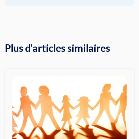
Plus d'articles similaires