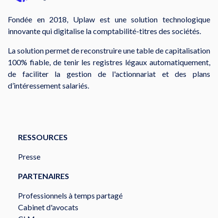
Fondée en 2018, Uplaw est une solution technologique
innovante qui digitalise la comptabilité-titres des sociétés.
La solution permet de reconstruire une table de capitalisation
100% fiable, de tenir les registres légaux automatiquement,
de faciliter la gestion de l'actionnariat et des plans
d’intéressement salariés.
RESSOURCES
Presse
PARTENAIRES
Professionnels à temps partagé
Cabinet d'avocats