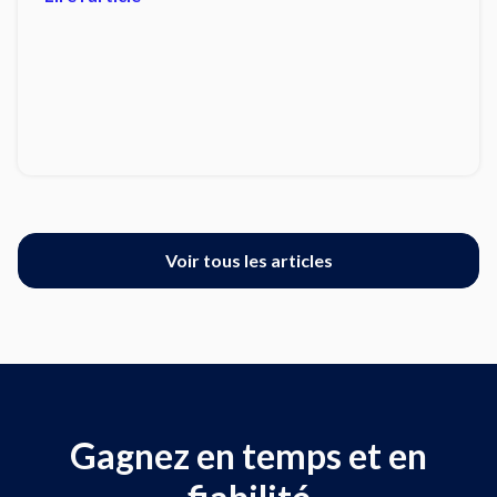
Voir tous les articles
Gagnez en temps et en