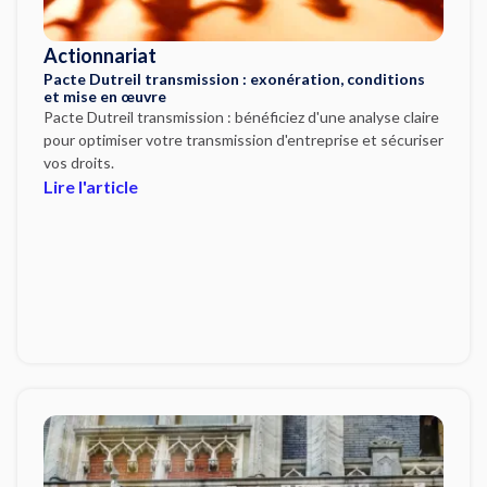
Actionnariat
Pacte Dutreil transmission : exonération, conditions
et mise en œuvre
Pacte Dutreil transmission : bénéficiez d'une analyse claire
pour optimiser votre transmission d'entreprise et sécuriser
vos droits.
Lire l'article