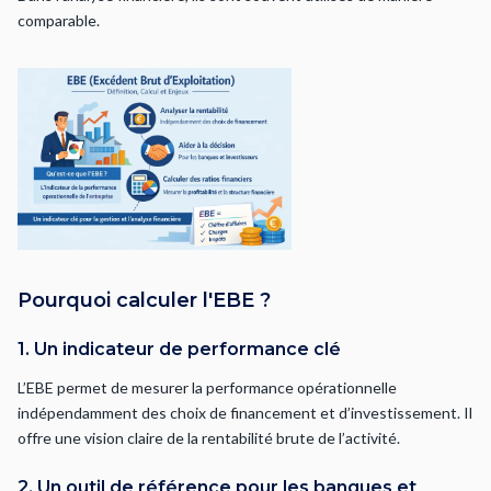
comparable.
Pourquoi calculer l'EBE ?
1. Un indicateur de performance clé
L’EBE permet de mesurer la performance opérationnelle
indépendamment des choix de financement et d’investissement. Il
offre une vision claire de la rentabilité brute de l’activité.
2. Un outil de référence pour les banques et